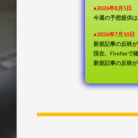
●2026年8月5日
今週の予想提供は
●2026年7月10日
新規記事の反映が
現在、Firefo
新規記事の反映が