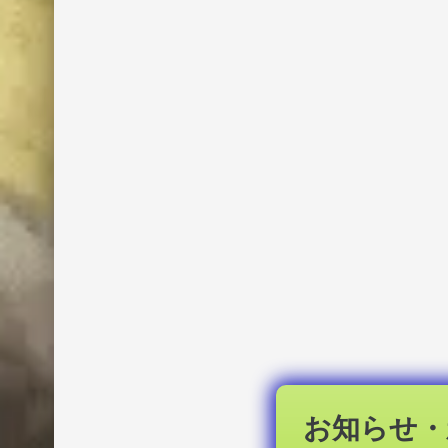
お知らせ・