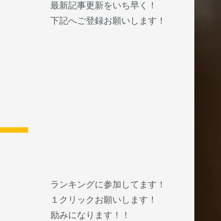
最新記事更新をいち早く！
下記へご登録お願いします！
ランキングに参加してます！
１クリックお願いします！
励みになります！！