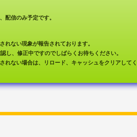
、配信のみ予定です。
されない現象が報告されております。
xで確認し、修正中ですのでしばらくお待ちください。
されない場合は、リロード、キャッシュをクリアして