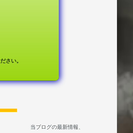
ください。
当ブログの最新情報、