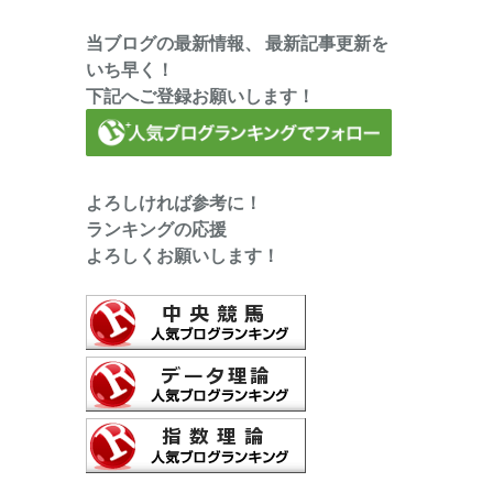
当ブログの最新情報、 最新記事更新を
いち早く！
下記へご登録お願いします！
よろしければ参考に！
ランキングの応援
よろしくお願いします！