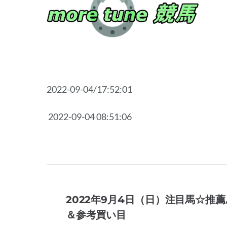
2022-09-04/17:52:01
2022-09-04 08:51:06
2022年9月4日（日）注目馬☆推薦
＆参考買い目