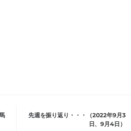
馬
先週を振り返り・・・（2022年9月3
日、9月4日）