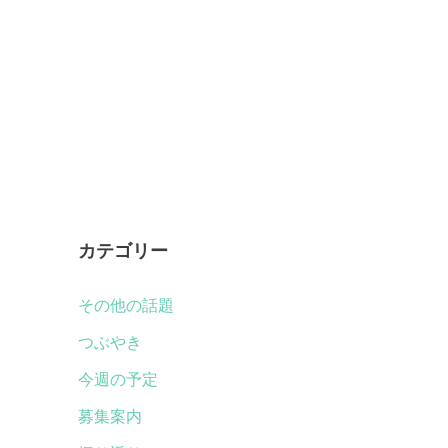
カテゴリー
その他の話題
つぶやき
今週の予定
募集案内