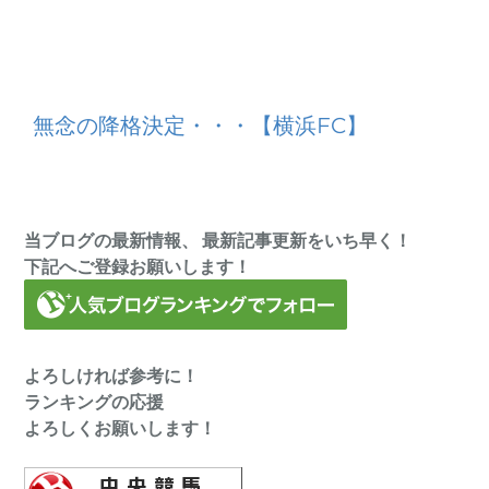
無念の降格決定・・・【横浜FC】
当ブログの最新情報、 最新記事更新をいち早く！
下記へご登録お願いします！
よろしければ参考に！
ランキングの応援
よろしくお願いします！