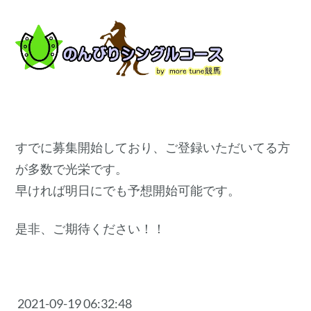
すでに募集開始しており、ご登録いただいてる方
が多数で光栄です。
早ければ明日にでも予想開始可能です。
是非、ご期待ください！！
2021-09-19 06:32:48