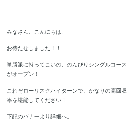
みなさん、こんにちは。
お待たせしました！！
単勝派に持ってこいの、のんびりシングルコース
がオープン！
これぞローリスクハイターンで、かなりの高回収
率を堪能してください！
下記のバナーより詳細へ。