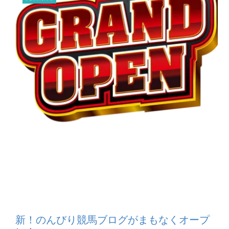
新！のんびり競馬ブログがまもなくオープ