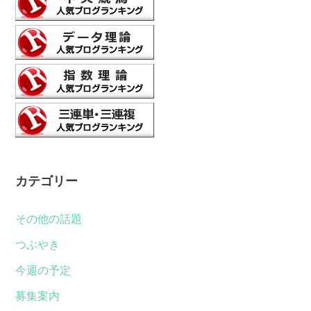
カテゴリー
その他の話題
つぶやき
今週の予定
募集案内