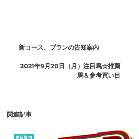
新コース、プランの告知案内
2021年9月20日（月）注目馬☆推薦
馬＆参考買い目
関連記事
更新案内