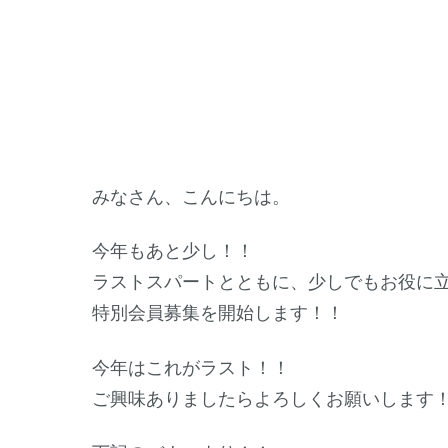
みなさん、こんにちは。
今年もあと少し！！
ラストスパートとともに、少しでもお役に
特別会員募集を開始します！！
今年はこれがラスト！！
ご興味ありましたらよろしくお願いします