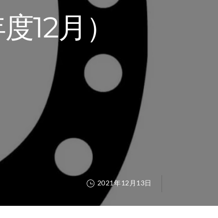
度12月）
2021年12月13日