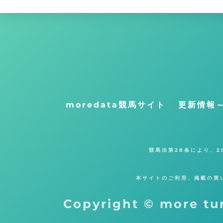
moredata競馬サイト
更新情報
競馬法第28条により、
本サイトのご利用、掲載の買
Copyright © more tu