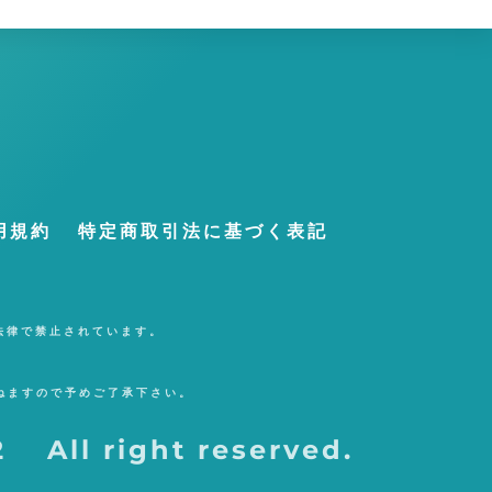
用規約
特定商取引法に基づく表記
法律で禁止されています。
ねますので予めご了承下さい。
 All right reserved.