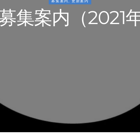
募集案内
,
更新案内
募集案内（2021年