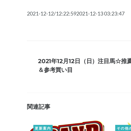
2021-12-12/12:22:592021-12-13 03:23:47
2021年12月12日（日）注目馬☆推
＆参考買い目
関連記事
更新案内
その他