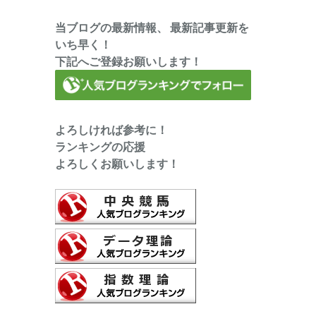
当ブログの最新情報、 最新記事更新を
いち早く！
下記へご登録お願いします！
よろしければ参考に！
ランキングの応援
よろしくお願いします！