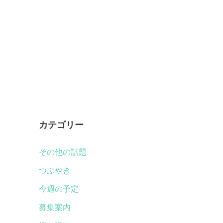
カテゴリー
その他の話題
つぶやき
今週の予定
募集案内