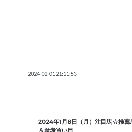
2024-02-01 21:11:53
2024年1月8日（月）注目馬☆推薦
＆参考買い目