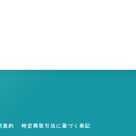
え
用規約
特定商取引法に基づく表記