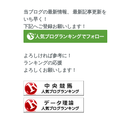
当ブログの最新情報、 最新記事更新を
いち早く！
下記へご登録お願いします！
よろしければ参考に！
ランキングの応援
よろしくお願いします！