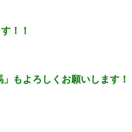
ます！！
e競馬」もよろしくお願いします！