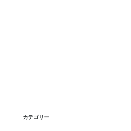
カテゴリー