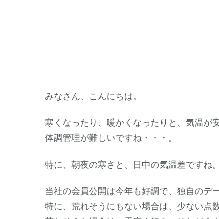
みなさん、こんにちは。
寒くなったり、暖かくなったりと、気温が
体調管理が難しいですね・・・。
特に、朝夜の寒さと、日中の気温差ですね
当社の会員公開は今年も好調で、独自のデ
特に、荒れそうにもない場合は、少ない点