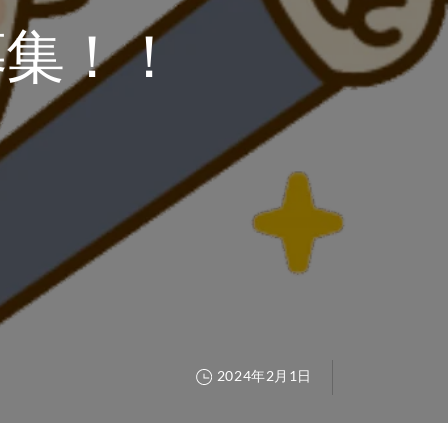
募集！！
2024年2月1日