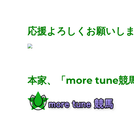
応援よろしくお願いし
本家、「more tun