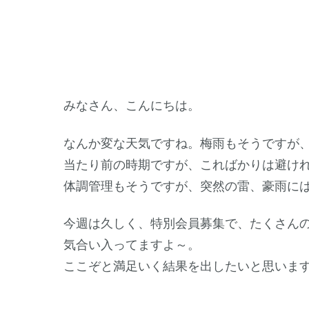
みなさん、こんにちは。
なんか変な天気ですね。梅雨もそうですが
当たり前の時期ですが、こればかりは避け
体調管理もそうですが、突然の雷、豪雨に
今週は久しく、特別会員募集で、たくさん
気合い入ってますよ～。
ここぞと満足いく結果を出したいと思いま