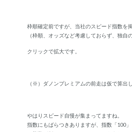
枠順確定前ですが、当社のスピード指数を
（枠順、オッズなど考慮しておらず、独自
クリックで拡大です。
（※）ダノンプレミアムの前走は仮で算出
やはりスピード自慢が集まってますね。
指数にもばらつきありますが、指数「100