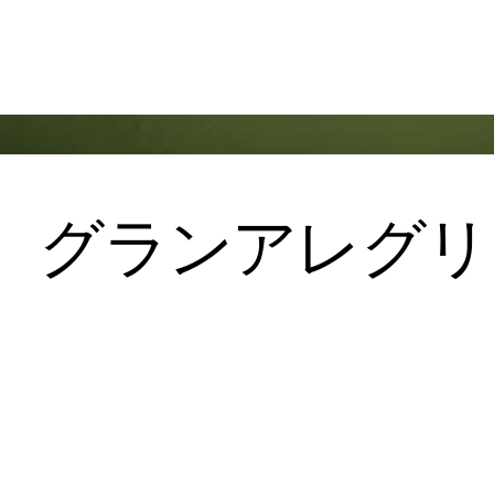
Skip
のんびり競馬ブログ
to
content
グランアレグリ