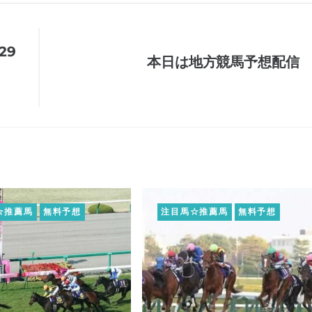
29
本日は地方競馬予想配信
☆推薦馬
無料予想
注目馬☆推薦馬
無料予想