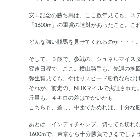
安田記念の勝ち馬は、ここ数年見ても、ス
「1600m」の重賞の連対があったこと。こ
どんな強い競馬を見せてくれるのか・・・
そして、３歳で、参戦の、シュネルマイス
変速日程で、ここ。横山騎手も、先週の挽
弥生賞見ても、やはりスピード勝負ならひ
それが、前走の、NHKマイルで実証された
斤量も、４キロの差はでかいかも。
こちらも、差し、中団でためれば、十分な
あとは、インディチャンプ。切っても切れ
1600mで、東京なら十分勝負できるでしょ