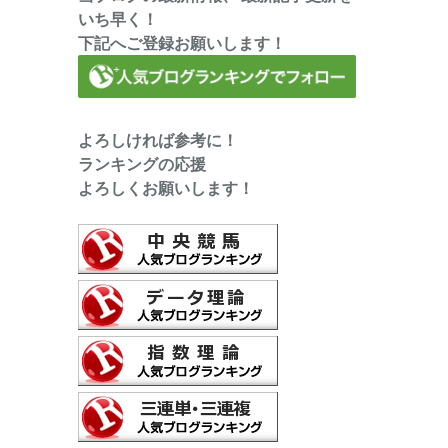
いち早く！
下記へご登録お願いします！
よろしければ参考に！
ランキングの応援
よろしくお願いします！