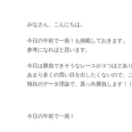
みなさん、こんにちは。
今日の午前で一発！も掲載しておきます。
参考になればと思います。
今日は勝負できそうなレースが３つほどあ
あまり多くの買い目を出したくないので、
独自のデータ理論で、真っ向勝負します！
今日の午前で一発！