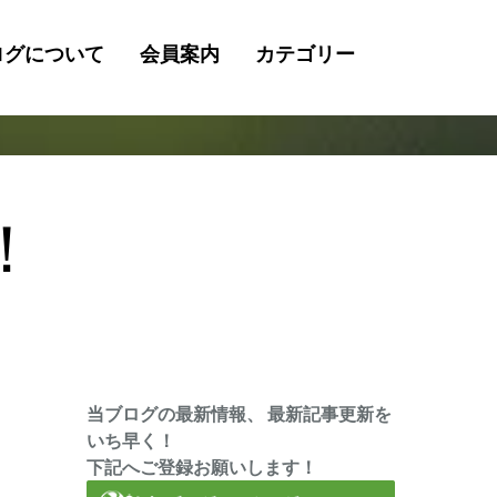
ログについて
会員案内
カテゴリー
検
索
！
当ブログの最新情報、 最新記事更新を
いち早く！
下記へご登録お願いします！