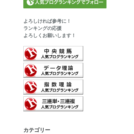
よろしければ参考に！
ランキングの応援
よろしくお願いします！
カテゴリー