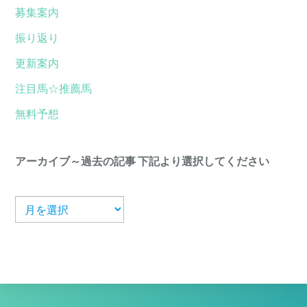
募集案内
振り返り
更新案内
注目馬☆推薦馬
無料予想
アーカイブ～過去の記事 下記より選択してください
ア
ー
カ
イ
ブ