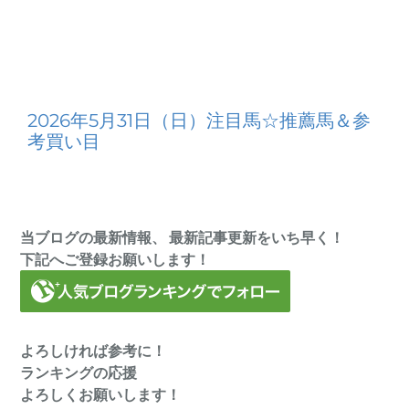
2026年5月31日（日）注目馬☆推薦馬＆参
考買い目
当ブログの最新情報、 最新記事更新をいち早く！
下記へご登録お願いします！
よろしければ参考に！
ランキングの応援
よろしくお願いします！