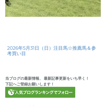
2026年5月31日（日）注目馬☆推薦馬＆参
考買い目
当ブログの最新情報、 最新記事更新をいち早く！
下記へご登録お願いします！