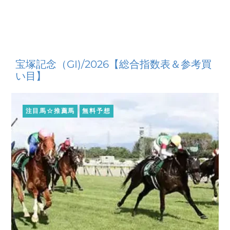
宝塚記念（GI)/2026【総合指数表＆参考買
い目】
注目馬☆推薦馬
無料予想