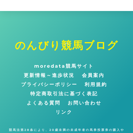
ブ
のんびり競馬ブログ
ト
ッ
プ
moredata競馬サイト
に
更新情報～進歩状況
会員案内
戻
プライバシーポリシー
利用規約
る
特定商取引法に基づく表記
よくある質問
お問い合わせ
リンク
競馬法第28条により、20歳未満の未成年者の馬券投票券の購入や