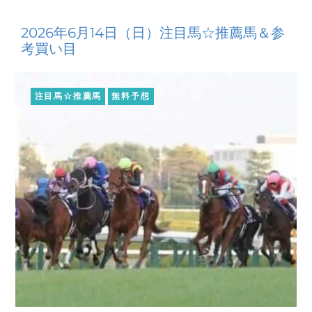
2026年6月14日（日）注目馬☆推薦馬＆参
考買い目
注目馬☆推薦馬
無料予想