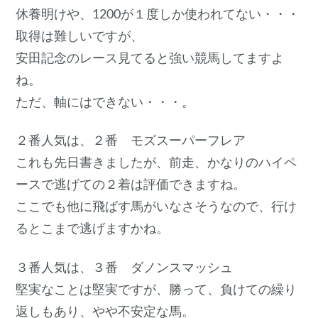
休養明けや、1200が１度しか使われてない・・・
取得は難しいですが、
安田記念のレース見てると強い競馬してますよ
ね。
ただ、軸にはできない・・・。
２番人気は、２番 モズスーパーフレア
これも先日書きましたが、前走、かなりのハイペ
ースで逃げての２着は評価できますね。
ここでも他に飛ばす馬がいなさそうなので、行け
るとこまで逃げますかね。
３番人気は、３番 ダノンスマッシュ
堅実なことは堅実ですが、勝って、負けての繰り
返しもあり、やや不安定な馬。