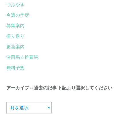
つぶやき
今週の予定
募集案内
振り返り
更新案内
注目馬☆推薦馬
無料予想
アーカイブ～過去の記事 下記より選択してください
ア
ー
カ
イ