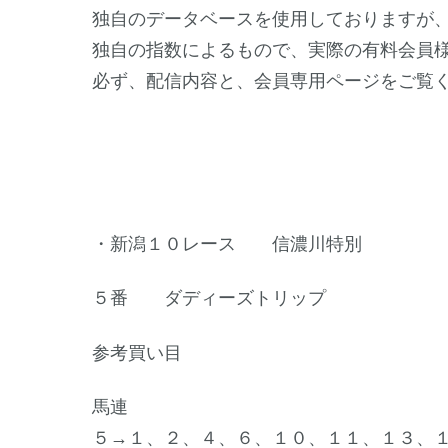
独自のデータベースを使用しておりますが
独自の指数によるもので、実際の有料会員
必ず、配信内容と、会員専用ページをご覧
・新潟１０レース 信濃川特別
５番 ダディーズトリップ
参考買い目
馬連
５→１、２、４、６、１０、１１、１３、