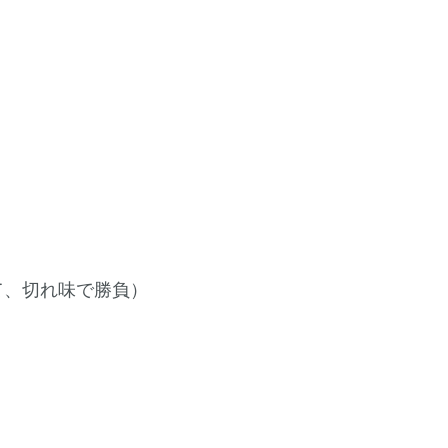
て、切れ味で勝負）