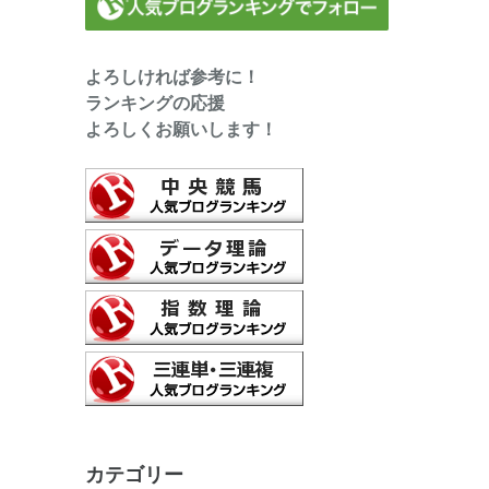
よろしければ参考に！
ランキングの応援
よろしくお願いします！
カテゴリー