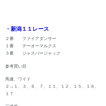
・新潟１１レース
２番 ファイアダンサー
１番 テーオーマルクス
３番 ジャスパージャック
参考買い目
馬連、ワイド
２→１、３、６、７、１１、１２、１５、１６、
１７