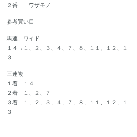
２番 ワザモノ
参考買い目
馬連、ワイド
１４→１、２、３、４、７、８、１１、１２、１
３
三連複
１着 １４
２着 １、２、７
３着 １、２、３、４、７、８、１１、１２、１
３