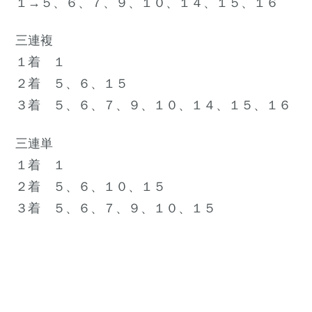
１→５、６、７、９、１０、１４、１５、１６
三連複
１着 １
２着 ５、６、１５
３着 ５、６、７、９、１０、１４、１５、１６
三連単
１着 １
２着 ５、６、１０、１５
３着 ５、６、７、９、１０、１５