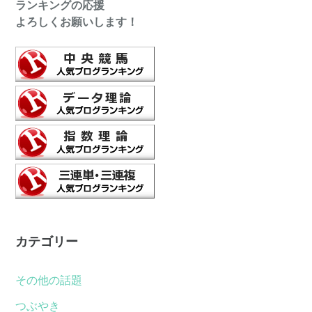
ランキングの応援
よろしくお願いします！
カテゴリー
その他の話題
つぶやき