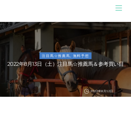
Skip
メ
のんびり競馬ブログ
ニ
to
ュ
content
ー
注目馬☆推薦馬
,
無料予想
2022年8月13日（土）注目馬☆推薦馬＆参考買い目
2022年8月12日