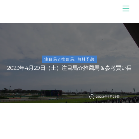
Skip
メ
のんびり競馬ブログ
ニ
to
ュ
content
ー
注目馬☆推薦馬
,
無料予想
2023年4月29日（土）注目馬☆推薦馬＆参考買い目
2023年4月29日