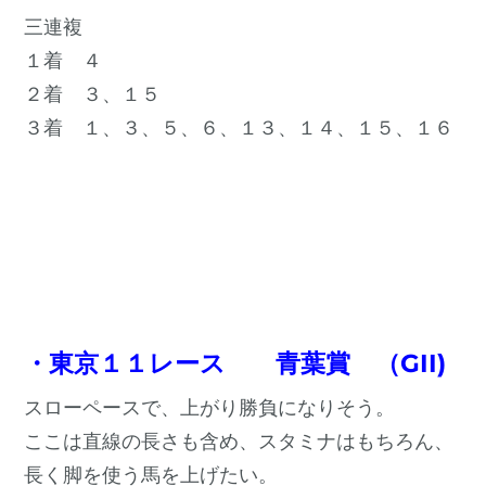
三連複
１着 ４
２着 ３、１５
３着 １、３、５、６、１３、１４、１５、１６
・東京１１レース 青葉賞 （GII)
スローペースで、上がり勝負になりそう。
ここは直線の長さも含め、スタミナはもちろん、
長く脚を使う馬を上げたい。