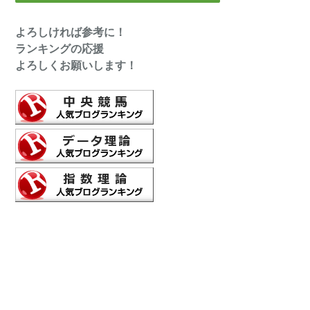
よろしければ参考に！
ランキングの応援
よろしくお願いします！