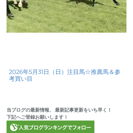
2026年5月31日（日）注目馬☆推薦馬＆参
考買い目
当ブログの最新情報、 最新記事更新をいち早く！
下記へご登録お願いします！