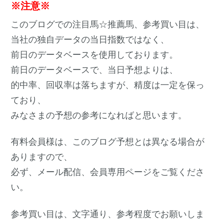
※注意※
このブログでの注目馬☆推薦馬、参考買い目は、
当社の独自データの当日指数ではなく、
前日のデータベースを使用しております。
前日のデータベースで、当日予想よりは、
的中率、回収率は落ちますが、精度は一定を保っ
ており、
みなさまの予想の参考になればと思います。
有料会員様は、このブログ予想とは異なる場合が
ありますので、
必ず、メール配信、会員専用ページをご覧くださ
い。
参考買い目は、文字通り、参考程度でお願いしま