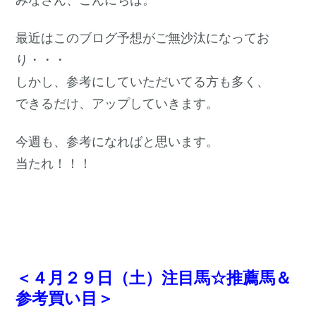
最近はこのブログ予想がご無沙汰になってお
り・・・
しかし、参考にしていただいてる方も多く、
できるだけ、アップしていきます。
今週も、参考になればと思います。
当たれ！！！
＜４月２９日（土）注目馬☆推薦馬＆
参考買い目＞