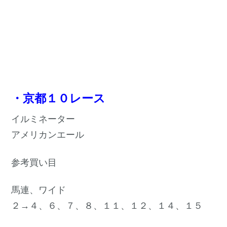
・京都１０レース
イルミネーター
アメリカンエール
参考買い目
馬連、ワイド
２→４、６、７、８、１１、１２、１４、１５