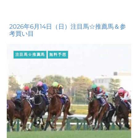
2026年6月14日（日）注目馬☆推薦馬＆参
考買い目
注目馬☆推薦馬
無料予想