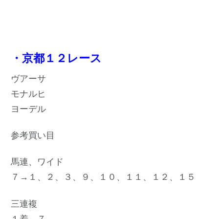
・京都１２レース
ヴアーサ
モナルヒ
ヨーデル
参考買い目
馬連、ワイド
７→１、２、３、９、１０、１１、１２、１５
三連複
１着 ７