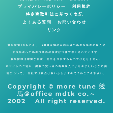
戻
プライバシーポリシー
利用規約
る
特定商取引法に基づく表記
よくある質問
お問い合わせ
リンク
競馬法第28条により、20歳未満の未成年者の馬券投票券の購入や
未成年者への馬券投票券の譲渡は法律で禁止されています。
競馬情報は確実な利益・的中を保証するものではありません。
本サイトのご利用、掲載の買い目の馬券購入により生じたいかなる損
害について、 当社では責任は負いかねますので予めご了承下さい。
Copyright © more tune 競
馬＠office mdtk co.～
2002 All right reserved.