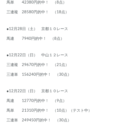
馬単 42380円的中！ （8点）
三連複 28580円的中！ （18点）
●12月28日（土） 京都１０レース
馬連 7940円的中！ （8点）
●12月22日（日） 中山１２レース
三連複 29670円的中！ （21点）
三連単 156240円的中！ （30点）
●12月22日（日） 京都１０レース
馬連 12770円的中！ （9点）
馬単 21310円的中！ （10点）（テスト中）
三連単 249450円的中！ （30点）