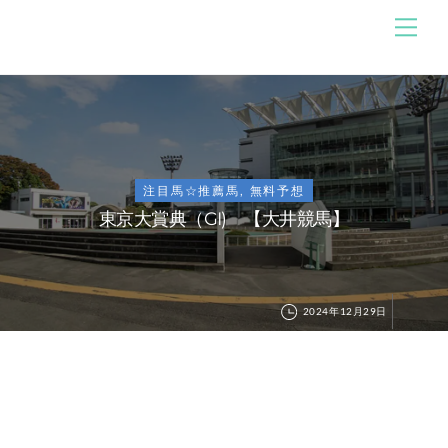
Skip
メ
のんびり競馬ブログ
ニ
to
ュ
content
ー
注目馬☆推薦馬
,
無料予想
東京大賞典（GI) 【大井競馬】
2024年12月29日