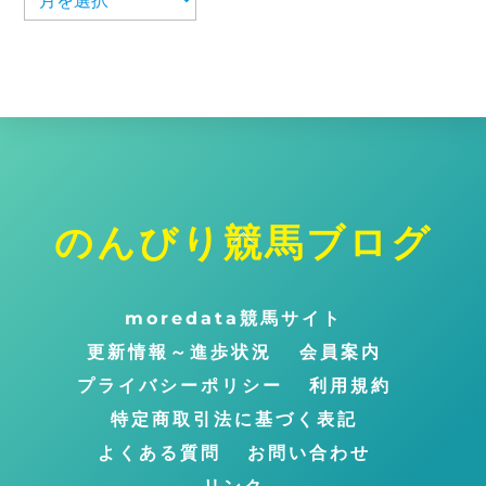
ー
カ
イ
ブ
のんびり競馬ブログ
ト
ッ
プ
moredata競馬サイト
に
更新情報～進歩状況
会員案内
戻
プライバシーポリシー
利用規約
る
特定商取引法に基づく表記
よくある質問
お問い合わせ
リンク