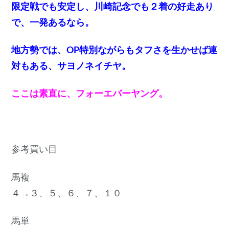
限定戦でも安定し、川崎記念でも２着の好走あり
で、一発あるなら。
地方勢では、OP特別ながらもタフさを生かせば連
対もある、サヨノネイチヤ。
ここは素直に、フォーエバーヤング。
参考買い目
馬複
４→３、５、６、７、１０
馬単