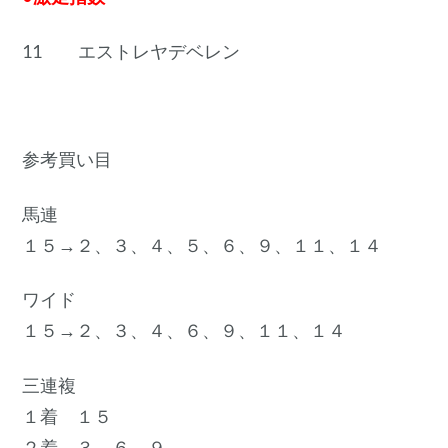
11 エストレヤデベレン
参考買い目
馬連
１５→２、３、４、５、６、９、１１、１４
ワイド
１５→２、３、４、６、９、１１、１４
三連複
１着 １５
２着 ３、６、９