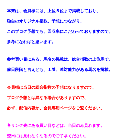
本来は、会員様には、上位５位まで掲載しており、
独自のオリジナル指数、予想につながり、
このブログ予想でも、回収率にこだわっておりますので、
参考になればと思います。
参考買い目にある、馬名の掲載は、総合指数の上位馬で、
前日段階と言えども、１着、連対能力がある馬名を掲載。
会員様は当日の総合指数の予想になりますので、
ブログ予想とは異なる場合がありますので、
必ず、配信内容か、会員専用ページをご覧ください。
各リンク先にある買い目などは、当日のみ見れます。
翌日には見れなくなるのでご了承ください。