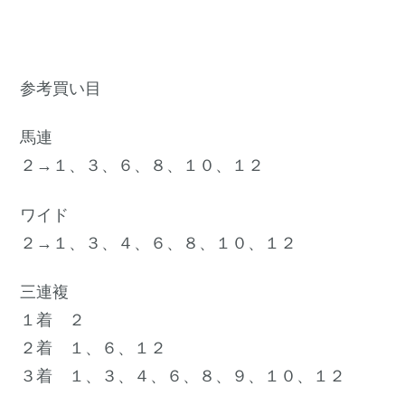
参考買い目
馬連
２→１、３、６、８、１０、１２
ワイド
２→１、３、４、６、８、１０、１２
三連複
１着 ２
２着 １、６、１２
３着 １、３、４、６、８、９、１０、１２