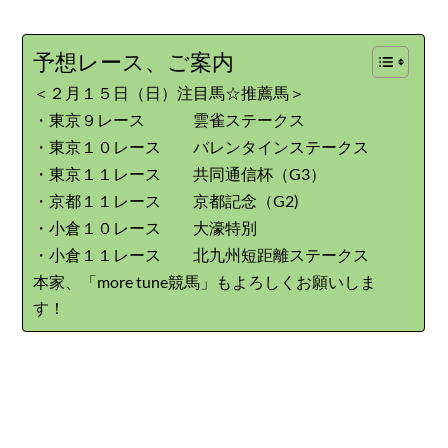
予想レース、ご案内
＜２月１５日（日）注目馬☆推薦馬＞
・東京９レース 雲雀ステークス
・東京１０レース バレンタインステークス
・東京１１レース 共同通信杯（G3）
・京都１１レース 京都記念（G2)
・小倉１０レース 大濠特別
・小倉１１レース 北九州短距離ステークス
本家、「more tune競馬」もよろしくお願いしま
す！