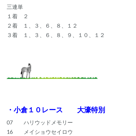
三連単
１着 ２
２着 １、３、６、８、１２
３着 １、３、６、８、９、１０、１２
・小倉１０レース 大濠特別
07 ハリウッドメモリー
16 メイショウセイロウ