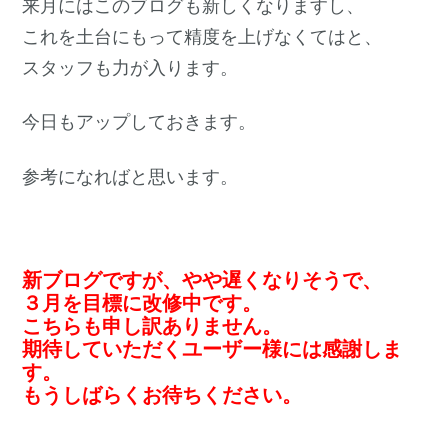
来月にはこのブログも新しくなりますし、
これを土台にもって精度を上げなくてはと、
スタッフも力が入ります。
今日もアップしておきます。
参考になればと思います。
新ブログですが、やや遅くなりそうで、
３月を目標に改修中です。
こちらも申し訳ありません。
期待していただくユーザー様には感謝しま
す。
もうしばらくお待ちください。