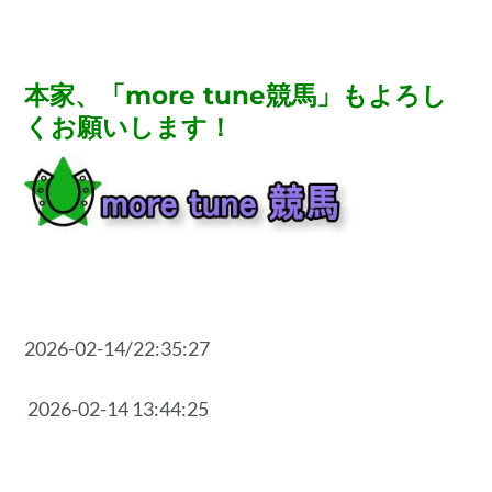
本家、「more tune競馬」もよろし
くお願いします！
2026-02-14/22:35:27
2026-02-14 13:44:25