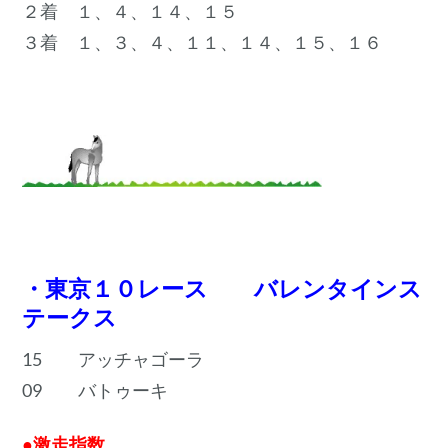
２着 １、４、１４、１５
３着 １、３、４、１１、１４、１５、１６
・東京１０レース バレンタインス
テークス
15 アッチャゴーラ
09 バトゥーキ
●激走指数