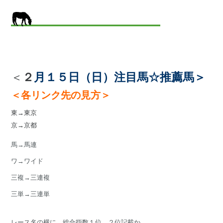
＜
２
月１５日（日）注目馬☆推薦馬＞
＜各リンク先の見方＞
東→東京
京→京都
馬→馬連
ワ→ワイド
三複→三連複
三単→三連単
レース名の横に、総合指数１位、２位記載か、