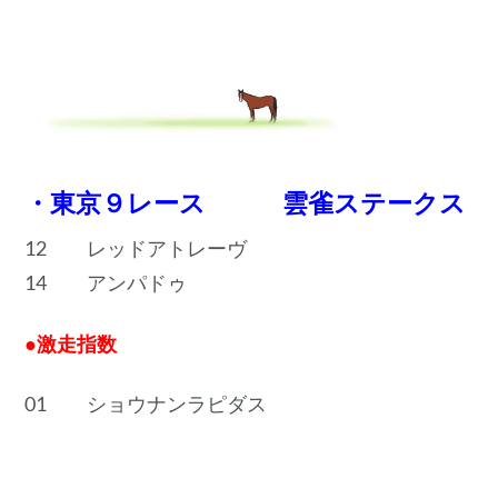
・東京９レース 雲雀ステークス
12 レッドアトレーヴ
14 アンパドゥ
●激走指数
01 ショウナンラピダス