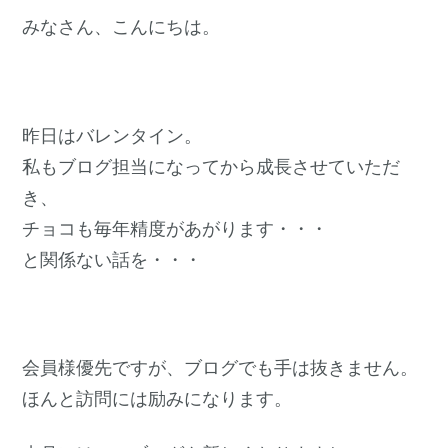
みなさん、こんにちは。
昨日はバレンタイン。
私もブログ担当になってから成長させていただ
き、
チョコも毎年精度があがります・・・
と関係ない話を・・・
会員様優先ですが、ブログでも手は抜きません。
ほんと訪問には励みになります。