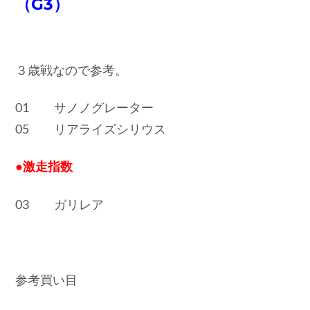
（G3）
３歳戦なので参考。
01 サノノグレーター
05 リアライズシリウス
●激走指数
03 ガリレア
参考買い目