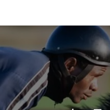
Skip
のんびり競馬ブログ
to
content