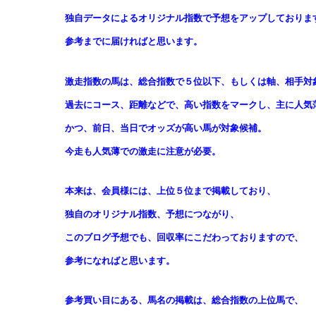
独自データによるオリジナル指数で予想をアップしておりま
参考までに届ければと思います。
激走指数の馬は、総合指数で５位以下、もしくは軸、相手対
過去にコース、距離などで、高い指数をマークし、主に人気
かつ、前日、当日でオッズが高い馬が対象候補。
今走も人気薄での激走に注意が必要。
本来は、会員様には、上位５位まで掲載しており、
独自のオリジナル指数、予想につながり、
このブログ予想でも、回収率にこだわっておりますので、
参考になればと思います。
参考買い目にある、馬名の掲載は、総合指数の上位馬で、