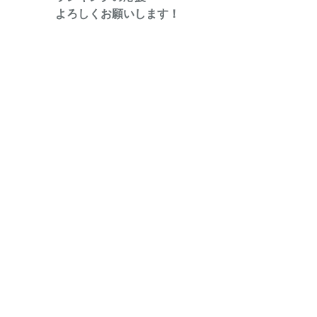
よろしくお願いします！