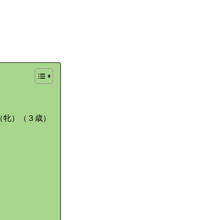
（牝）（３歳）
）
）