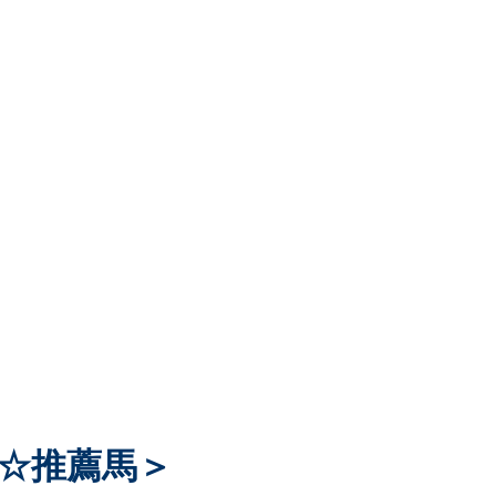
☆推薦馬＞