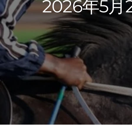
2026年5