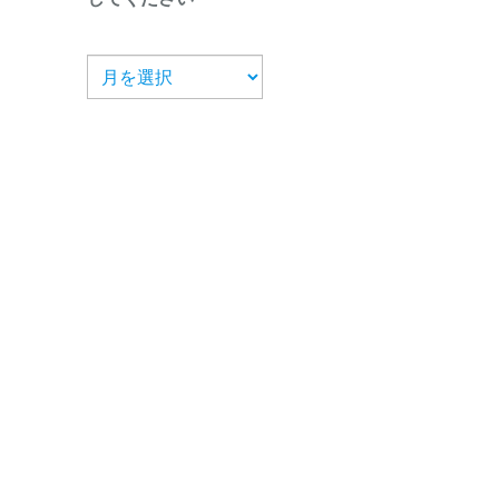
ア
ー
カ
イ
ブ