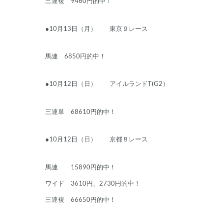
三連複 9460円的中！
●10月13日（月） 東京９レース
馬連 6850円的中！
●10月12日（日） アイルランドT(G2）
三連単 68610円的中！
●10月12日（日） 京都８レース
馬連 15890円的中！
ワイド 3610円、2730円的中！
三連複 66650円的中！