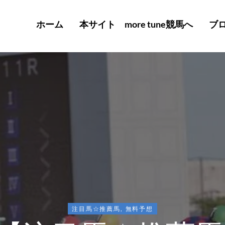
ホーム
本サイト more tune競馬へ
ブ
注目馬☆推薦馬
,
無料予想