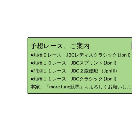
予想レース、ご案内
●船橋９レース JBCレディスクラシック (Jpn I)
●船橋１０レース JBCスプリント (Jpn I)
●門別１１レース JBC２歳優駿 （JpnIII)
●船橋１１レース JBCクラシック (Jpn I)
本家、「more tune競馬」もよろしくお願いし