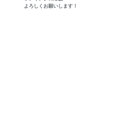
よろしくお願いします！