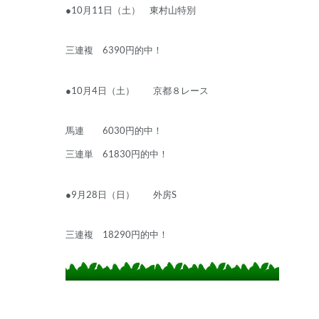
●10月11日（土） 東村山特別
三連複 6390円的中！
●10月4日（土） 京都８レース
馬連 6030円的中！
三連単 61830円的中！
●9月28日（日） 外房S
三連複 18290円的中！