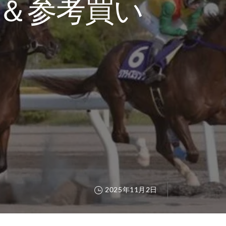
薦馬＆参考買い
2025年11月2日