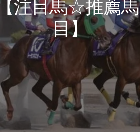
25 【注目馬☆推
目】