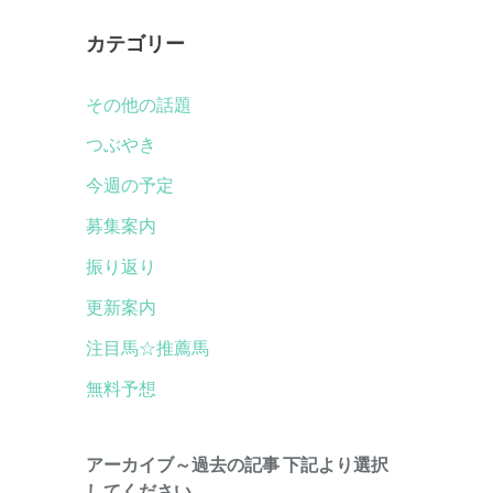
カテゴリー
その他の話題
つぶやき
今週の予定
募集案内
振り返り
更新案内
注目馬☆推薦馬
無料予想
アーカイブ～過去の記事 下記より選択
してください