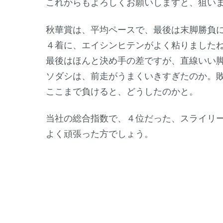
これからもよろしくお願いしますと、狙い
秋華賞は、平均ペースで、最後は末脚勝負
４着に、エイシンヒテンがよく粘りました
最後はほんと決め手の差ですが、直線いい
ソダシは、前走がうまくいきすぎたのか。
ここまで負けると、どうしたのかと。
当社の総合指数で、４位だった、スライリ
よく頑張った方でしょう。