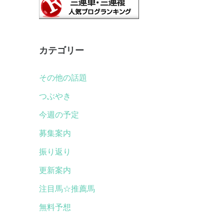
カテゴリー
その他の話題
つぶやき
今週の予定
募集案内
振り返り
更新案内
注目馬☆推薦馬
無料予想