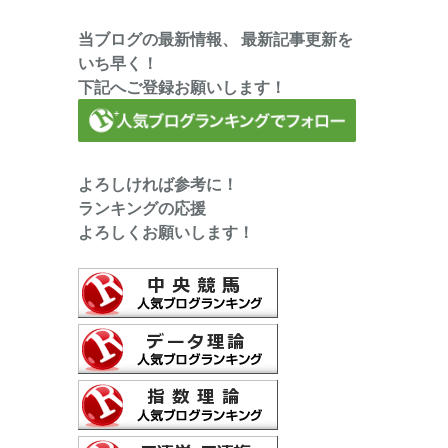
当ブログの最新情報、 最新記事更新を
いち早く！
下記へご登録お願いします！
よろしければ参考に！
ランキングの応援
よろしくお願いします！