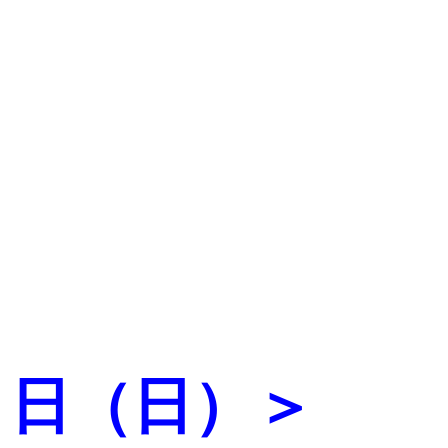
０日（日）＞