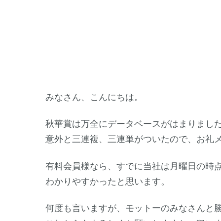
みなさん、こんにちは。
秋華賞は万全にデータベースがはまりまし
意外と三連複、三連単がついたので、お礼
有料会員様なら、すでに当社は月曜日の時
わかりやすかったと思います。
何度も言いますが、モットーのみなさんと