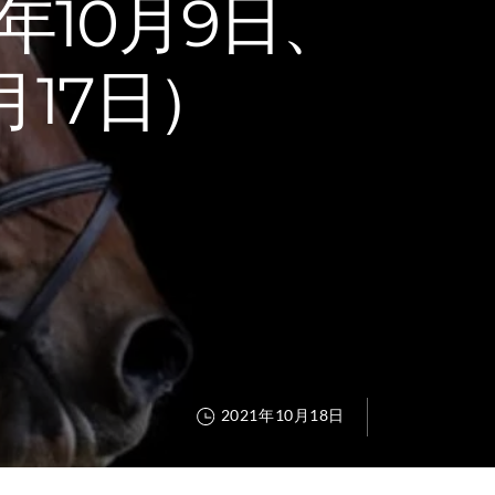
年10月9日、
月17日）
2021年10月18日