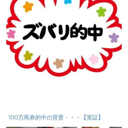
100万馬券的中の背景・・・【実証】