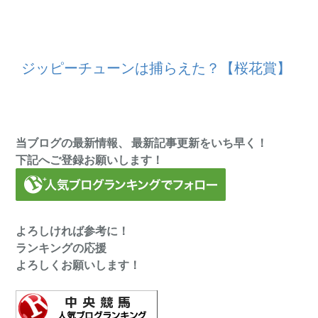
ジッピーチューンは捕らえた？【桜花賞】
当ブログの最新情報、 最新記事更新をいち早く！
下記へご登録お願いします！
よろしければ参考に！
ランキングの応援
よろしくお願いします！