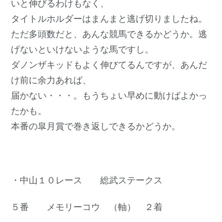
いと伸びるわけもなく、
タイトルホルダーはまんまと逃げ切りましたね。
ただ多頭数だと、あんな競馬できるかどうか。逃
げないといけないような馬ですし。
ダノンザキッドもよく伸びてるんですが、あんだ
け前に余力あれば、
届かない・・・。もうちょい早めに動けばよかっ
たかも。
本番の皐月賞で巻き返しできるかどうか。
・中山１０レース 総武ステークス
５番 メモリーコウ （軸） ２着