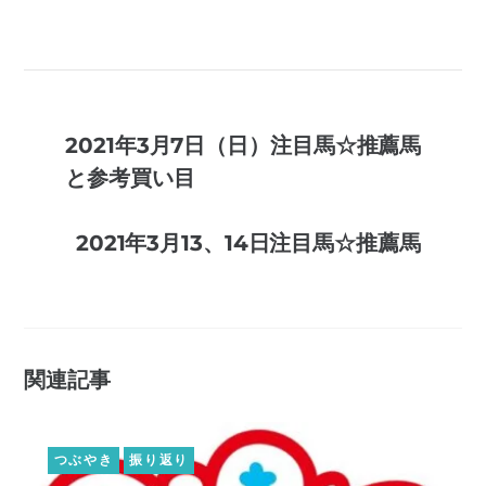
2021年3月7日（日）注目馬☆推薦馬
と参考買い目
2021年3月13、14日注目馬☆推薦馬
関連記事
つぶやき
振り返り