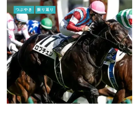
つぶやき
振り返り