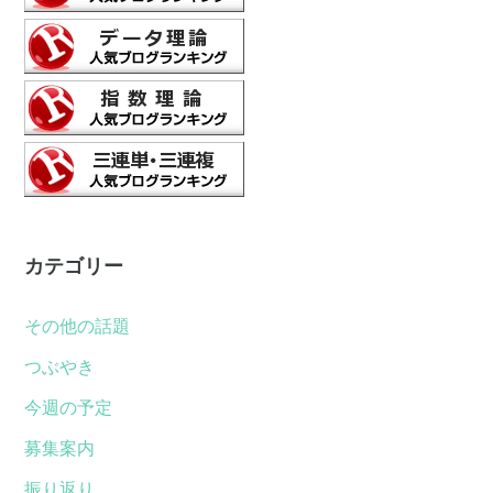
カテゴリー
その他の話題
つぶやき
今週の予定
募集案内
振り返り