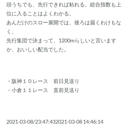
頭うちでも、先行できれば粘れる。総合指数も上
位に入ることはよくわかる。
あんだけのスロー展開では、後ろは届くわけもな
く、
先行集団で決まって、1200mらしいと言います
か、おいしい配当でした。
・阪神１０レース 前日見送り
・小倉１１レース 直前見送り
2021-03-08/23:47:432021-03-08 14:46:14