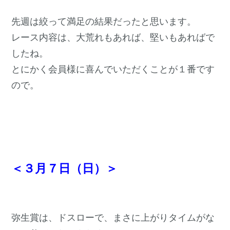
先週は絞って満足の結果だったと思います。
レース内容は、大荒れもあれば、堅いもあればで
したね。
とにかく会員様に喜んでいただくことが１番です
ので。
＜３月７日（日）＞
弥生賞は、ドスローで、まさに上がりタイムがな