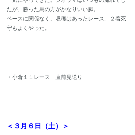
たが、勝った馬の方がかなりいい脚。
ペースに関係なく、収穫はあったレース。２着死
守もよくやった。
・小倉１１レース 直前見送り
＜３月６日（土）＞