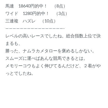
馬連 18640円的中！ （8点）
ワイド 1280円的中！ （3点）
三連複 ハズレ （10点）
————————————————-
レベルの高いレースでしたね。総合指数上位で決
まるも、
勝った、ナムラカメタローを褒めるしかない。
スムーズに運べばあんな競馬できるとは。
メモリーコウもよく伸びてるんだけど、２着がや
っとでしたね。