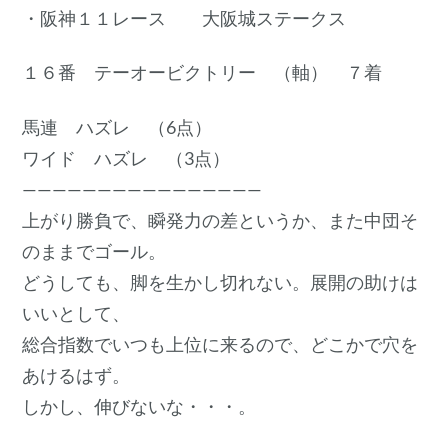
・阪神１１レース 大阪城ステークス
１６番 テーオービクトリー （軸） ７着
馬連 ハズレ （6点）
ワイド ハズレ （3点）
————————————————
上がり勝負で、瞬発力の差というか、また中団そ
のままでゴール。
どうしても、脚を生かし切れない。展開の助けは
いいとして、
総合指数でいつも上位に来るので、どこかで穴を
あけるはず。
しかし、伸びないな・・・。