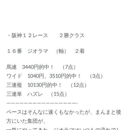
・阪神１２レース ２勝クラス
１６番 ジオラマ （軸） ２着
馬連 3440円的中！ （7点）
ワイド 1040円、3510円的中！ （3点）
三連複 10130円的中！ （12点）
三連単 ハズレ （15点）
————————————————-
ペースはそんなに速くもなかったが、まんまと後
方にいた集団が、
一気にやってきた。ジオラマはいつもの流れでし