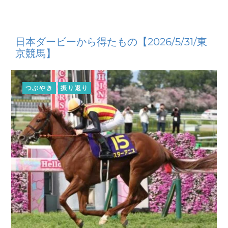
日本ダービーから得たもの【2026/5/31/東
京競馬】
つぶやき
振り返り