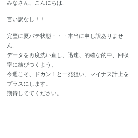
みなさん、こんにちは。
言い訳なし！！
完璧に夏バテ状態・・・本当に申し訳ありませ
ん。
データを再度洗い直し、迅速、的確な的中、回収
率に結びつくよう、
今週こそ、ドカン！と一発狙い、マイナス計上を
プラスにします。
期待しててください。