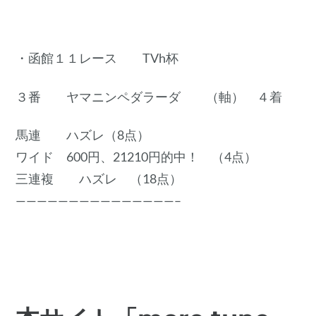
・函館１１レース TVh杯
３番 ヤマニンペダラーダ （軸） ４着
馬連 ハズレ（8点）
ワイド 600円、21210円的中！ （4点）
三連複 ハズレ （18点）
———————————————–