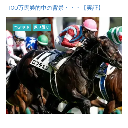
100万馬券的中の背景・・・【実証】
つぶやき
振り返り