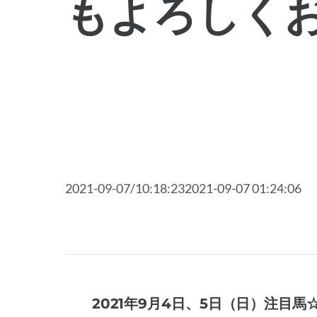
もよろしく
2021-09-07/10:18:232021-09-07 01:24:06
2021年9月4日、5日（日）注目馬