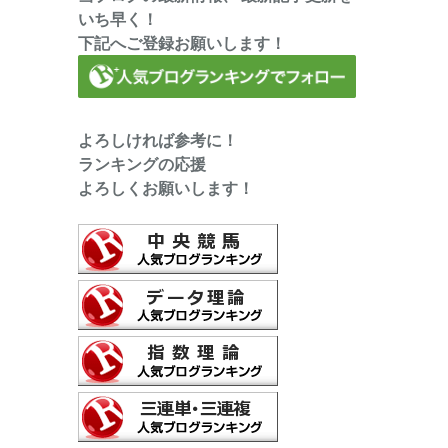
いち早く！
下記へご登録お願いします！
よろしければ参考に！
ランキングの応援
よろしくお願いします！