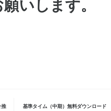
お願いします。
☆推
基準タイム（中期）無料ダウンロード