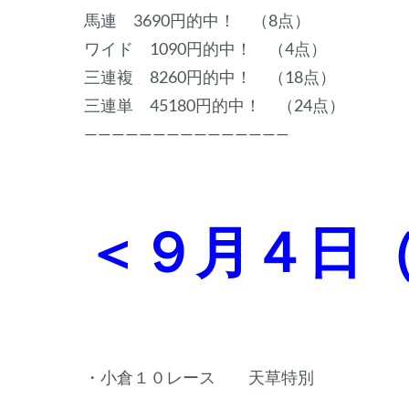
馬連 3690円的中！ （8点）
ワイド 1090円的中！ （4点）
三連複 8260円的中！ （18点）
三連単 45180円的中！ （24点）
———————————————
＜９月４日
・小倉１０レース 天草特別