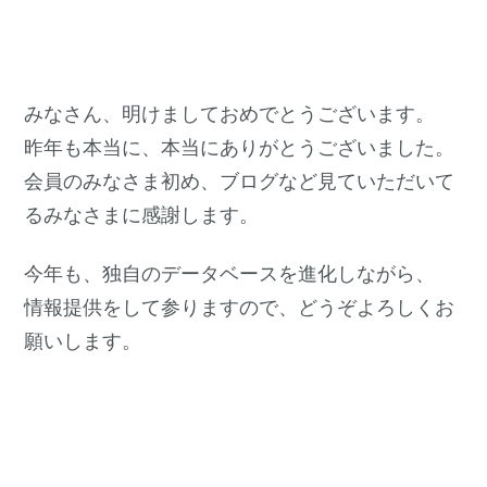
みなさん、明けましておめでとうございます。
昨年も本当に、本当にありがとうございました。
会員のみなさま初め、ブログなど見ていただいて
るみなさまに感謝します。
今年も、独自のデータベースを進化しながら、
情報提供をして参りますので、どうぞよろしくお
願いします。