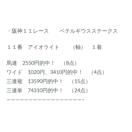
・阪神１１レース ベテルギウスステークス
１１番 アイオライト （軸） １着
馬連 2550円的中！ （8点）
ワイド 1020円、3410円的中！ （4点）
三連複 13590円的中！ （15点）
三連単 74310円的中！ （24点）
—————————————————–