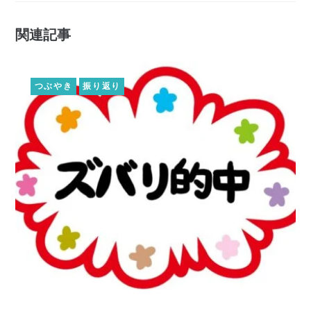
関連記事
つぶやき
振り返り