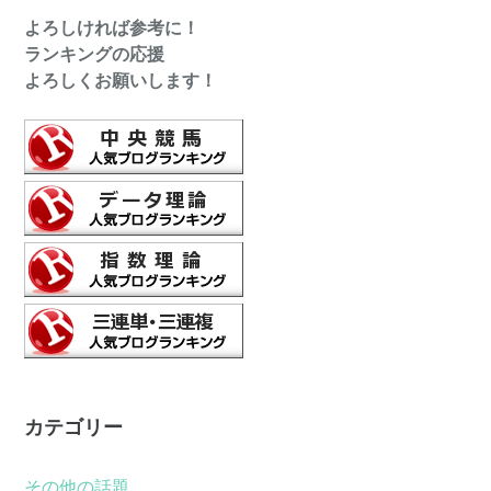
よろしければ参考に！
ランキングの応援
よろしくお願いします！
カテゴリー
その他の話題