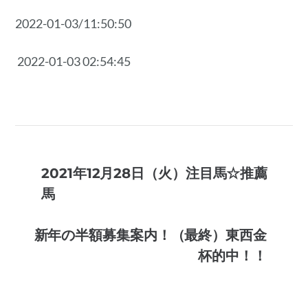
2022-01-03/11:50:50
2022-01-03 02:54:45
2021年12月28日（火）注目馬☆推薦
馬
新年の半額募集案内！（最終）東西金
杯的中！！