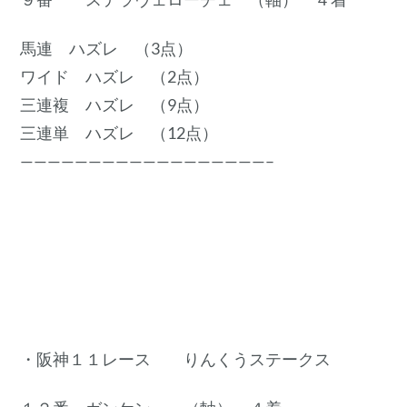
馬連 ハズレ （3点）
ワイド ハズレ （2点）
三連複 ハズレ （9点）
三連単 ハズレ （12点）
——————————————————–
・阪神１１レース りんくうステークス