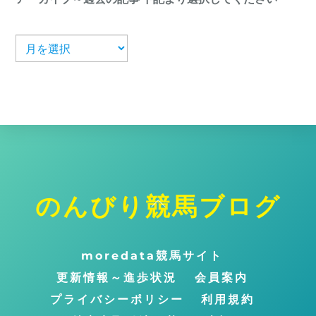
ア
ー
カ
イ
ブ
のんびり競馬ブログ
ト
ッ
プ
moredata競馬サイト
に
更新情報～進歩状況
会員案内
戻
プライバシーポリシー
利用規約
る