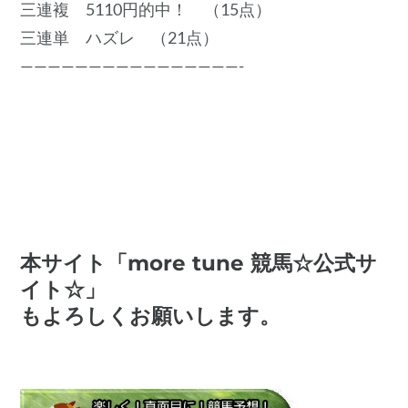
三連複 5110円的中！ （15点）
三連単 ハズレ （21点）
————————————————-
本サイト「more tune 競馬☆公式サ
イト☆」
もよろしくお願いします。