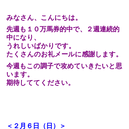
みなさん、こんにちは。
先週も１０万馬券的中で、２週連続的
中になり、
うれしいばかりです。
たくさんのお礼メールに感謝します。
今週もこの調子で攻めていきたいと思
います。
期待しててください。
＜２月６日（日）＞