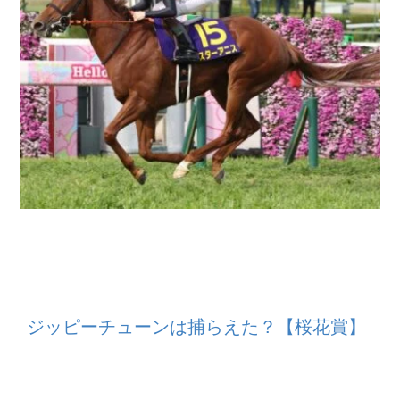
ジッピーチューンは捕らえた？【桜花賞】