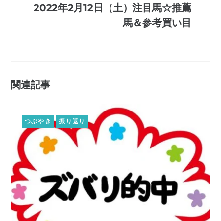
2022年2月12日（土）注目馬☆推薦
馬＆参考買い目
関連記事
つぶやき
振り返り