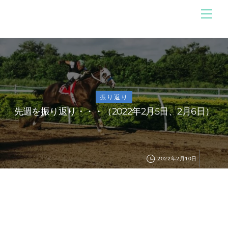
Skip
メ
のんびり競馬ブログ
ニ
to
ュ
content
ー
振り返り
先週を振り返り・・・（2022年2月5日、2月6日）
2022年2月10日