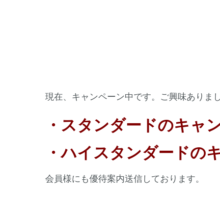
現在、キャンペーン中です。ご興味ありま
・スタンダードのキャ
・ハイスタンダードの
会員様にも優待案内送信しております。