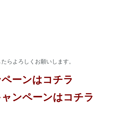
したらよろしくお願いします。
ンペーンはコチラ
キャンペーンはコチラ