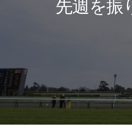
先週を振り