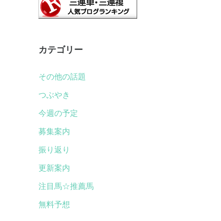
カテゴリー
その他の話題
つぶやき
今週の予定
募集案内
振り返り
更新案内
注目馬☆推薦馬
無料予想