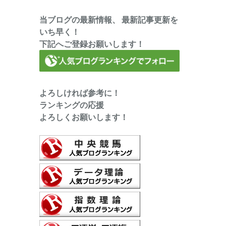
当ブログの最新情報、 最新記事更新を
いち早く！
下記へご登録お願いします！
よろしければ参考に！
ランキングの応援
よろしくお願いします！