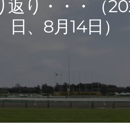
返り・・・（202
日、8月14日）