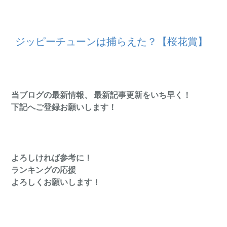
ジッピーチューンは捕らえた？【桜花賞】
当ブログの最新情報、 最新記事更新をいち早く！
下記へご登録お願いします！
よろしければ参考に！
ランキングの応援
よろしくお願いします！