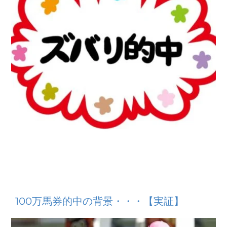
100万馬券的中の背景・・・【実証】