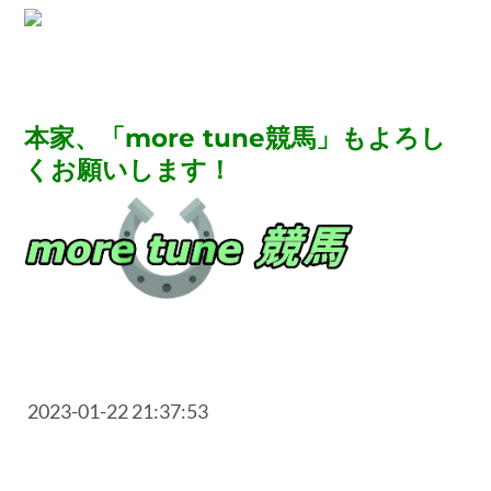
本家、「more tune競馬」もよろし
くお願いします！
2023-01-22 21:37:53