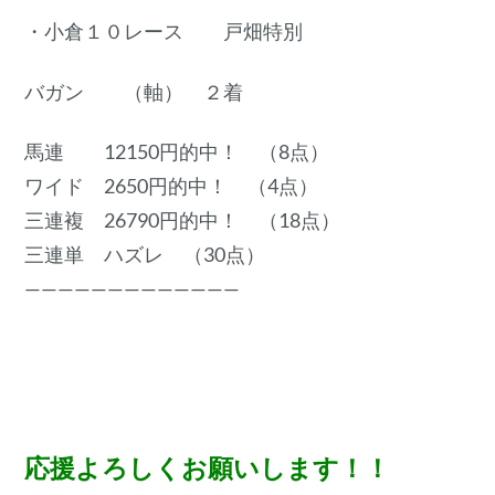
・小倉１０レース 戸畑特別
バガン （軸） ２着
馬連 12150円的中！ （8点）
ワイド 2650円的中！ （4点）
三連複 26790円的中！ （18点）
三連単 ハズレ （30点）
—————————————
応援よろしくお願いします！！