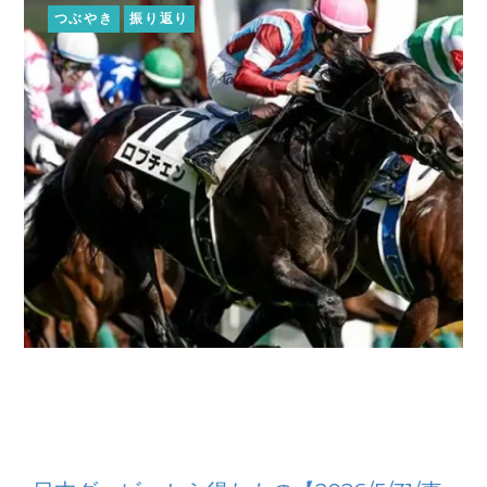
つぶやき
振り返り