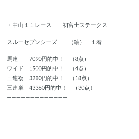
・中山１１レース 初富士ステークス
スルーセブンシーズ （軸） １着
馬連 7090円的中！ （8点）
ワイド 1500円的中！ （4点）
三連複 3280円的中！ （18点）
三連単 43380円的中！ （30点）
—————————————