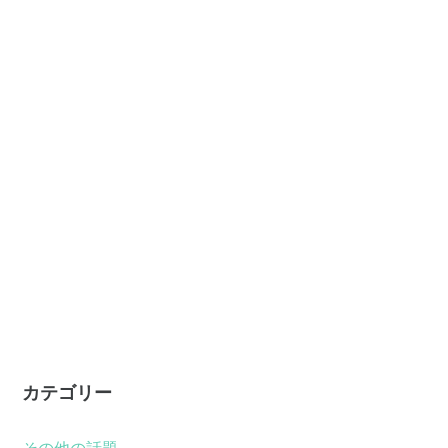
カテゴリー
その他の話題