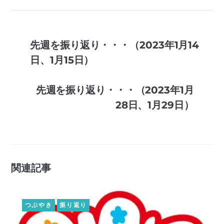
先週を振り返り・・・（2023年1月14
日、1月15日）
先週を振り返り・・・（2023年1月
28日、1月29日）
関連記事
つぶやき
振り返り