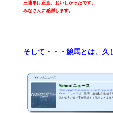
三連単は正直、おいしかったです。
みなさんに感謝します。
そして・・・競馬とは、久
Yahoo!ニュース
Yahoo!ニュース
Yahoo!ニュースは、新聞・通信社が配信
誌や個人の書き手が執筆する記事など多種
ます。