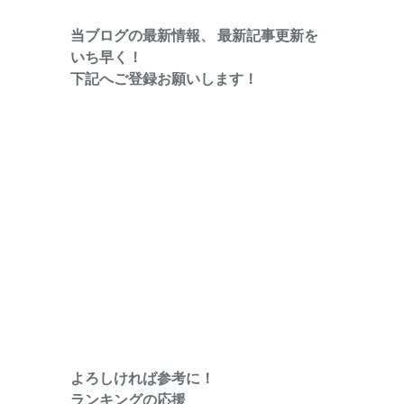
当ブログの最新情報、 最新記事更新を
いち早く！
下記へご登録お願いします！
よろしければ参考に！
ランキングの応援