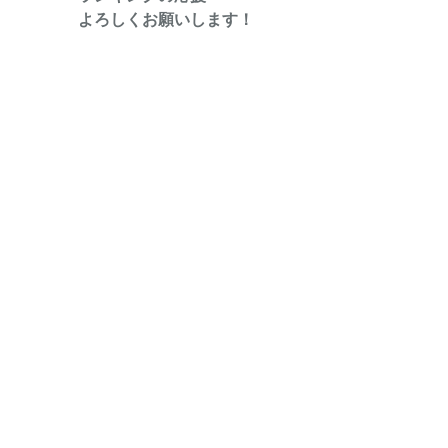
よろしくお願いします！