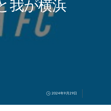
と我が横浜
2024年9月29日