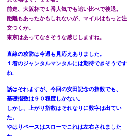
前走、大阪杯で１番人気でも追い比べで後退。
距離もあったかもしれないが、マイルはもっと注
文つくか。
東京はあってなさそうな感じしますね。
直線の攻防は今週も見応えありました。
１着のジャンタルマンタルには期待できそうです
ね。
話はそれますが、今回の安田記念の指数でも、
基礎指数は９０程度しかない。
しかし、上がり指数はそれなりに数字は出てい
た。
やはりペースはスローでこれは左右されました