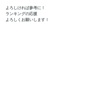
よろしければ参考に！
ランキングの応援
よろしくお願いします！