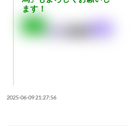
ます！
2025-06-09 21:27:56