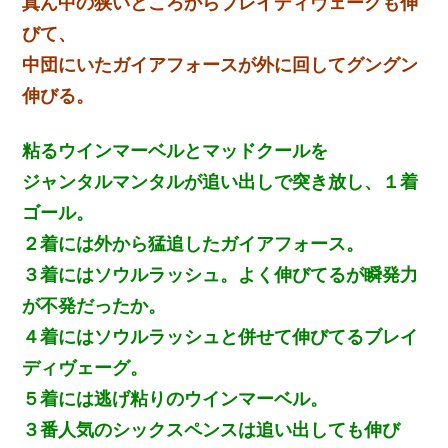
真ん中の狭いところからブレイディヴェーグも伸
びて、
中団にいたガイアフォースが外に回してグングン
伸びる。
粘るウインマーベルとマッドクールを
ジャンタルマンタルが追い出しで突き放し、１着
ゴール。
２着には外から猛追したガイアフォース。
３着にはソウルラッシュ。よく伸びてるが瞬発力
が不発だったか。
４着にはソウルラッシュと併せて伸びてるブレイ
ディヴェーグ。
５着には逃げ粘りのウインマーベル。
３番人気のシックスペンスは追い出しても伸び