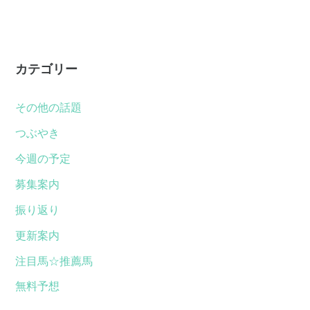
カテゴリー
その他の話題
つぶやき
今週の予定
募集案内
振り返り
更新案内
注目馬☆推薦馬
無料予想