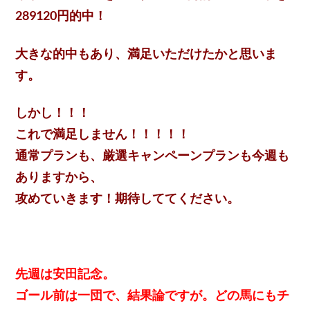
289120円的中！
大きな的中もあり、満足いただけたかと思いま
す。
しかし！！！
これで満足しません！！！！！
通常プランも、厳選キャンペーンプランも今週も
ありますから、
攻めていきます！期待しててください。
先週は安田記念。
ゴール前は一団で、結果論ですが。どの馬にもチ