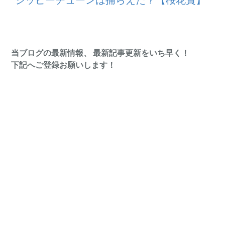
ジッピーチューンは捕らえた？【桜花賞】
当ブログの最新情報、 最新記事更新をいち早く！
下記へご登録お願いします！