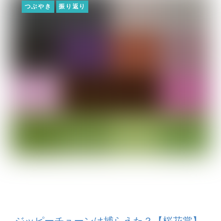
つぶやき
振り返り