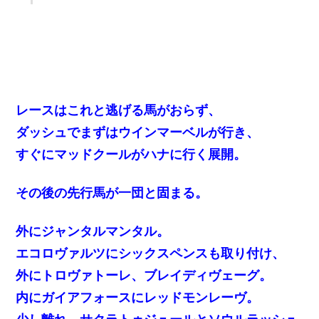
レースはこれと逃げる馬がおらず、
ダッシュでまずはウインマーベルが行き、
すぐにマッドクールがハナに行く展開。
その後の先行馬が一団と固まる。
外にジャンタルマンタル。
エコロヴァルツにシックスペンスも取り付け、
外にトロヴァトーレ、ブレイディヴェーグ。
内にガイアフォースにレッドモンレーヴ。