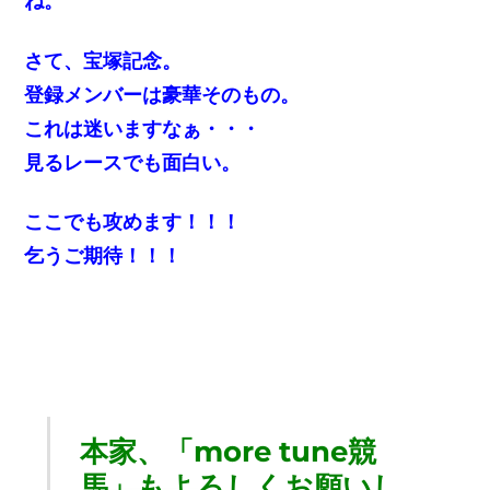
ね。
さて、宝塚記念。
登録メンバーは豪華そのもの。
これは迷いますなぁ・・・
見るレースでも面白い。
ここでも攻めます！！！
乞うご期待！！！
本家、「more tune競
馬」もよろしくお願いし