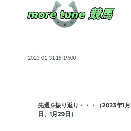
2023-01-31 15:19:00
先週を振り返り・・・（2023年1月
日、1月29日）