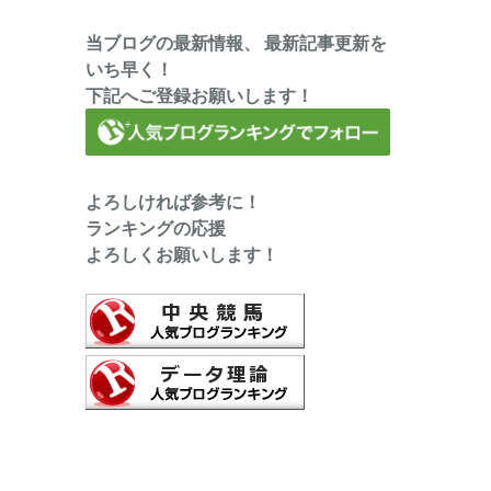
当ブログの最新情報、 最新記事更新を
いち早く！
下記へご登録お願いします！
よろしければ参考に！
ランキングの応援
よろしくお願いします！