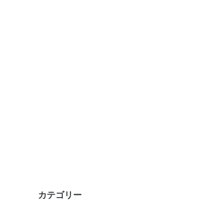
カテゴリー