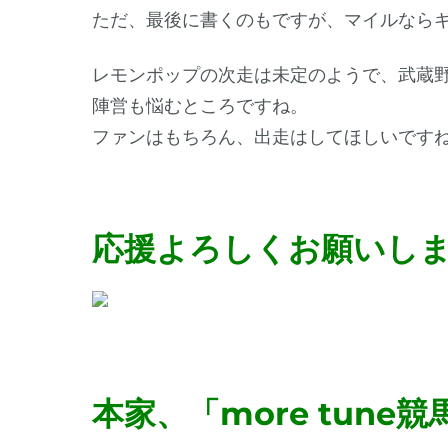
ただ、最後に書くのもですが、マイルなら
レモンポップの次走は未定のようで、武蔵野
陣営も悩むところですね。
ファンはもちろん、出走はしてほしいです
応援よろしくお願いし
本家、「more tun