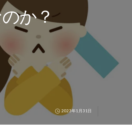
なのか？
2023年1月31日