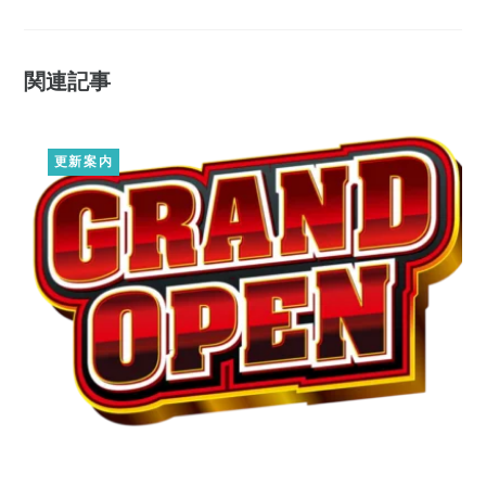
関連記事
更新案内