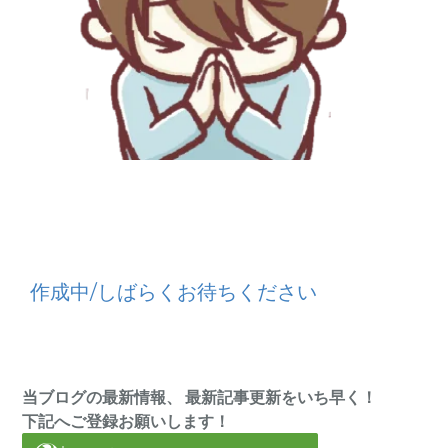
作成中/しばらくお待ちください
当ブログの最新情報、 最新記事更新をいち早く！
下記へご登録お願いします！