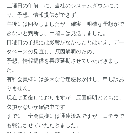
土曜日の午前中に、当社のシステムダウンによ
り、予想、情報提供ができず、
午後には回復しましたが、確実、明確な予想がで
きないと判断し、土曜日は見送りました。
日曜日の予想には影響がなかったとはいえ、デー
タベースの見直し、原因解明のため、
予想、情報提供を再度延期させていただきまし
た。
有料会員様には多大なご迷惑おかけし、申し訳あ
りません。
現在は回復しておりますが、原因解明とともに、
欠損がないか確認中です。
すでに、全会員様には通達済みですが、コチラで
も報告させていただきました。