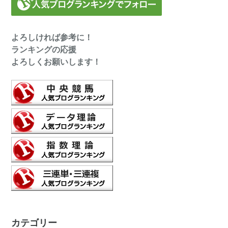
よろしければ参考に！
ランキングの応援
よろしくお願いします！
カテゴリー