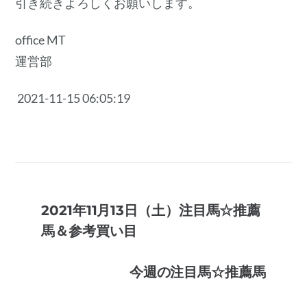
引き続きよろしくお願いします。
office MT
運営部
2021-11-15 06:05:19
2021年11月13日（土）注目馬☆推薦
馬＆参考買い目
今週の注目馬☆推薦馬