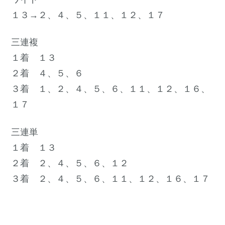
１３→２、４、５、１１、１２、１７
三連複
１着 １３
２着 ４、５、６
３着 １、２、４、５、６、１１、１２、１６、
１７
三連単
１着 １３
２着 ２、４、５、６、１２
３着 ２、４、５、６、１１、１２、１６、１７