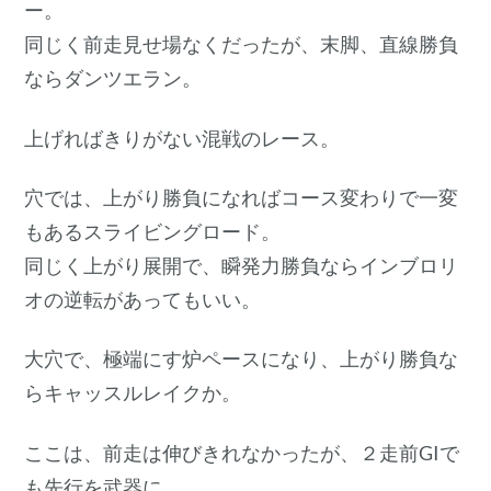
ー。
同じく前走見せ場なくだったが、末脚、直線勝負
ならダンツエラン。
上げればきりがない混戦のレース。
穴では、上がり勝負になればコース変わりで一変
もあるスライビングロード。
同じく上がり展開で、瞬発力勝負ならインブロリ
オの逆転があってもいい。
大穴で、極端にす炉ペースになり、上がり勝負な
らキャッスルレイクか。
ここは、前走は伸びきれなかったが、２走前GIで
も先行を武器に