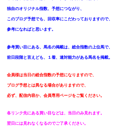
独自のオリジナル指数、予想につながり、
このブログ予想でも、回収率にこだわっておりますので、
参考になればと思います。
参考買い目にある、馬名の掲載は、総合指数の上位馬で、
前日段階と言えども、１着、連対能力がある馬名を掲載。
会員様は当日の総合指数の予想になりますので、
ブログ予想とは異なる場合がありますので、
必ず、配信内容か、会員専用ページをご覧ください。
各リンク先にある買い目などは、当日のみ見れます。
翌日には見れなくなるのでご了承ください。