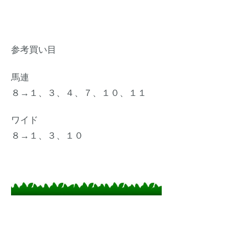
参考買い目
馬連
８→１、３、４、７、１０、１１
ワイド
８→１、３、１０