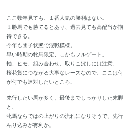
ここ数年見ても、１番人気の勝利はない。
１勝馬でも勝てるとあり、過去見ても高配当が期
待できる。
今年も団子状態で混戦模様。
早い時期の牝馬限定、しかもフルゲート。
軸、ヒモ、組み合わせ、取りこぼしには注意。
桜花賞につながる大事なレースなので、ここは何
が何でも連対したいところ。
先行したい馬が多く、最後までしっかりした末脚
と、
牝馬ならではの上がりの流れになりそうで、先行
粘り込みが有利か。