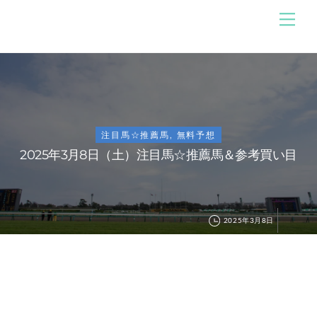
Skip
メ
のんびり競馬ブログ
ニ
to
ュ
content
ー
注目馬☆推薦馬
,
無料予想
2025年3月8日（土）注目馬☆推薦馬＆参考買い目
2025年3月8日