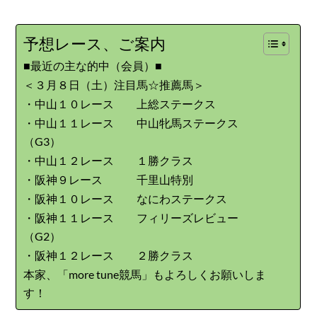
予想レース、ご案内
■最近の主な的中（会員）■
＜３月８日（土）注目馬☆推薦馬＞
・中山１０レース 上総ステークス
・中山１１レース 中山牝馬ステークス
（G3）
・中山１２レース １勝クラス
・阪神９レース 千里山特別
・阪神１０レース なにわステークス
・阪神１１レース フィリーズレビュー
（G2）
・阪神１２レース ２勝クラス
本家、「more tune競馬」もよろしくお願いしま
す！