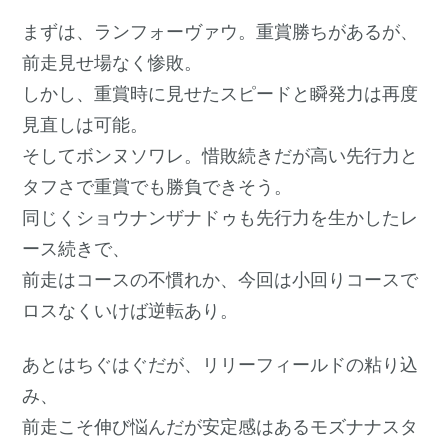
まずは、ランフォーヴァウ。重賞勝ちがあるが、
前走見せ場なく惨敗。
しかし、重賞時に見せたスピードと瞬発力は再度
見直しは可能。
そしてボンヌソワレ。惜敗続きだが高い先行力と
タフさで重賞でも勝負できそう。
同じくショウナンザナドゥも先行力を生かしたレ
ース続きで、
前走はコースの不慣れか、今回は小回りコースで
ロスなくいけば逆転あり。
あとはちぐはぐだが、リリーフィールドの粘り込
み、
前走こそ伸び悩んだが安定感はあるモズナナスタ