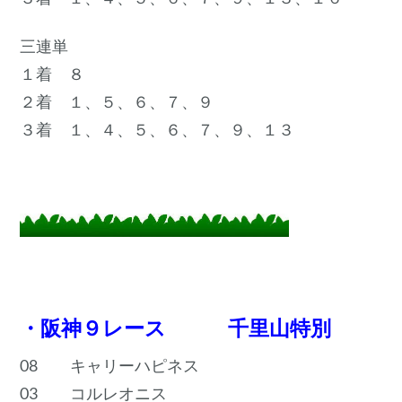
三連単
１着 ８
２着 １、５、６、７、９
３着 １、４、５、６、７、９、１３
・阪神９レース 千里山特別
08 キャリーハピネス
03 コルレオニス