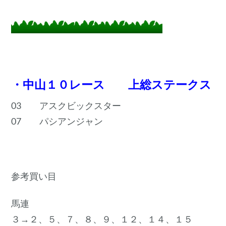
・中山１０レース 上総ステークス
03 アスクビックスター
07 パシアンジャン
参考買い目
馬連
３→２、５、７、８、９、１２、１４、１５