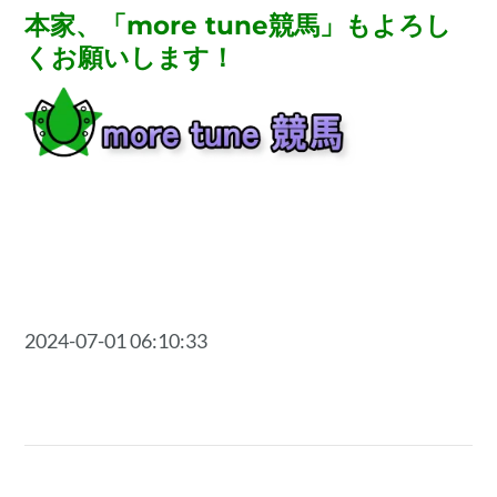
本家、「more tune競馬」もよろし
くお願いします！
2024-07-01 06:10:33