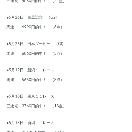
三連複 4060円的中！ （21点）
●5月26日 目黒記念 （G2）
馬連 6990円的中！ （8点）
●5月26日 日本ダービー （GI)
馬連 6860円的中！ （5点）
●5月19日 新潟１１レース
馬連 5660円的中！ （8点）
●5月18日 東京１１レース
三連複 3760円的中！ （13点）
●5月18日 新潟１１レース