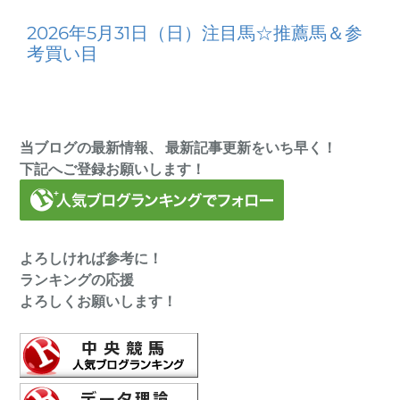
2026年5月31日（日）注目馬☆推薦馬＆参
考買い目
当ブログの最新情報、 最新記事更新をいち早く！
下記へご登録お願いします！
よろしければ参考に！
ランキングの応援
よろしくお願いします！