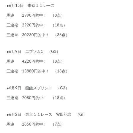
●6月15日 東京１１レース
馬連 2990円的中！ （8点）
三連複 2920円的中！ （18点）
三連単 30230円的中！ （36点）
●6月9日 エプソムC （G3）
馬連 4220円的中！ （8点）
三連複 13880円的中！ （18点）
●6月9日 函館スプリント （G3）
三連複 7080円的中！ （18点）
●6月2日 東京１１レース 安田記念 （GI)
馬連 2850円的中！ （7点）