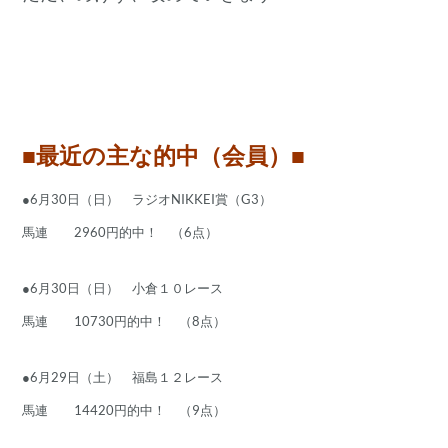
■最近の主な的中（会員）■
●6月30日（日） ラジオNIKKEI賞（G3）
馬連 2960円的中！ （6点）
●6月30日（日） 小倉１０レース
馬連 10730円的中！ （8点）
●6月29日（土） 福島１２レース
馬連 14420円的中！ （9点）