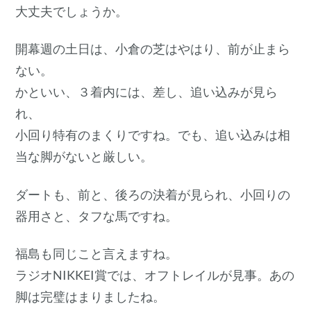
大丈夫でしょうか。
開幕週の土日は、小倉の芝はやはり、前が止まら
ない。
かといい、３着内には、差し、追い込みが見ら
れ、
小回り特有のまくりですね。でも、追い込みは相
当な脚がないと厳しい。
ダートも、前と、後ろの決着が見られ、小回りの
器用さと、タフな馬ですね。
福島も同じこと言えますね。
ラジオNIKKEI賞では、オフトレイルが見事。あの
脚は完璧はまりましたね。