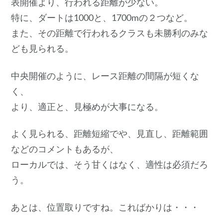
表開催より、行われる距離が少ない。
特に、ダートは1000と、1700mの２つなど。
また、その距離で行われるクラスも未勝利のみな
ども見られる。
中央開催のように、レース距離の間隔が短くな
く、
より、適正と、見極めが大事になる。
よく見られる、距離短縮でや、見直し、距離範囲
などのコメントもあるが、
ローカルでは、そう甘くはなく、適性は必須だろ
う。
あとは、位置取りですね。こればかりは・・・