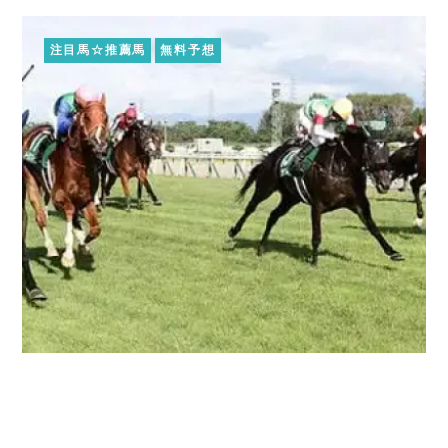
注目馬☆推薦馬
無料予想