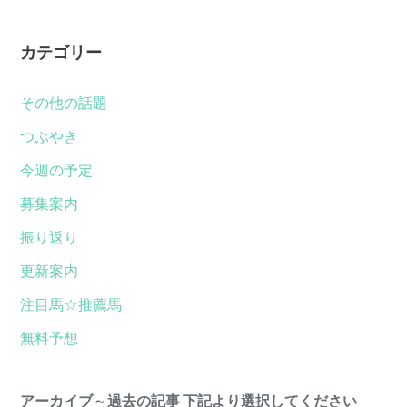
カテゴリー
その他の話題
つぶやき
今週の予定
募集案内
振り返り
更新案内
注目馬☆推薦馬
無料予想
アーカイブ～過去の記事 下記より選択してください