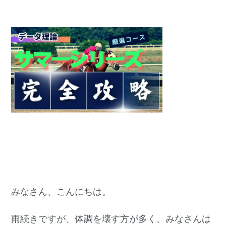
みなさん、こんにちは。
雨続きですが、体調を壊す方が多く、みなさんは