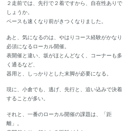
２走前では、先行で２着ですから、自在性ありで
しょうか。
ペースも速くなり前がきつくなりました。
あと、気になるのは、やはりコース経験がかなり
必須になるローカル開催。
表開催と違い、坂がほとんどなく、コーナーも多
く通るなど、
器用と、しっかりとした末脚が必要になる。
現に、小倉でも、逃げ、先行と、追い込みで決着
することが多い。
それと、一番のローカル開催の課題は、「距
離」。