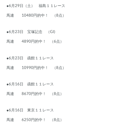
●6月29日（土） 福島１１レース
馬連 10480円的中！ （8点）
●6月23日 宝塚記念 （GI)
馬連 4890円的中！ （6点）
●6月23日 函館１１レース
馬連 10990円的中！ （8点）
●6月16日 函館１１レース
馬連 8670円的中！ （8点）
●6月16日 東京１１レース
馬連 6250円的中！ （8点）