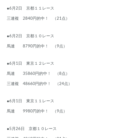
●6月2日 京都１１レース
三連複 2840円的中！ （21点）
●6月2日 京都１０レース
馬連 8790円的中！ （9点）
●6月1日 東京１２レース
馬連 35860円的中！ （8点）
三連複 48660円的中！ （24点）
●6月1日 東京１１レース
馬連 9980円的中！ （9点）
●5月26日 京都１０レース