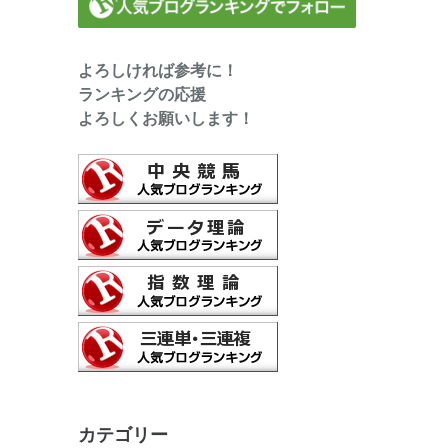
よろしければ参考に！
ランキングの応援
よろしくお願いします！
カテゴリー