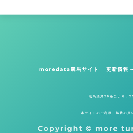
moredata競馬サイト
更新情報
競馬法第28条により、
本サイトのご利用、掲載の買
Copyright © more tu