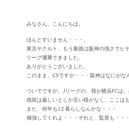
みなさん、こんにちは。
ほんとすいません・・・。
東京ヤクルト、もう最後は阪神の強さでヒ
リーグ優勝できました。
ありがとうございました。
このまま、CSですが・・・阪神はなにがな
ついでですが、Jリーグの、我が横浜FCは
残留は厳しいとしか言い様がなく、ここはも
また、何年もJ２暮らしなんかな・・・
補強してくれよ・・・それと、監督も・・