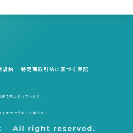
用規約
特定商取引法に基づく表記
法律で禁止されています。
ねますので予めご了承下さい。
 All right reserved.