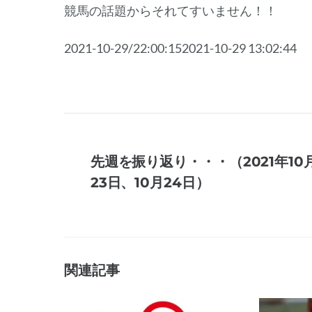
競馬の話題からそれてすいません！！
2021-10-29/22:00:152021-10-29 13:02:44
先週を振り返り・・・（2021年10
23日、10月24日）
関連記事