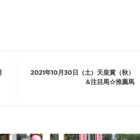
月
2021年10月30日（土）天皇賞（秋）
＆注目馬☆推薦馬