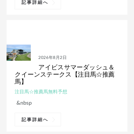
記事詳細へ
2026年8月2日
アイビスサマーダッシュ＆
クイーンステークス【注目馬☆推薦
馬】
注目馬☆推薦馬
無料予想
&nbsp
記事詳細へ