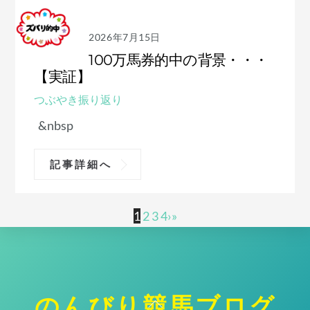
2026年7月15日
100万馬券的中の背景・・・
【実証】
つぶやき
振り返り
&nbsp
記事詳細へ
1
2
3
4
›
»
のんびり競馬ブログ
ト