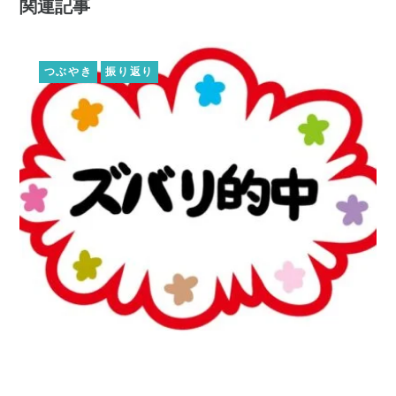
関連記事
つぶやき
振り返り