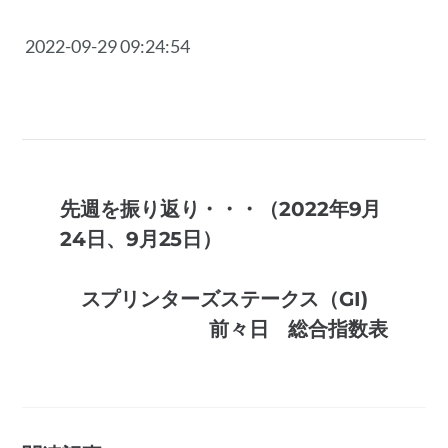
2022-09-29 09:24:54
先週を振り返り・・・（2022年9月
24日、9月25日）
スプリンターズステークス（GI)
前々日 総合指数表