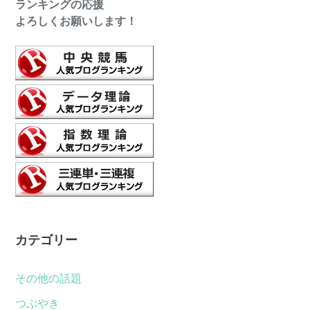
ランキングの応援
よろしくお願いします！
カテゴリー
その他の話題
つぶやき