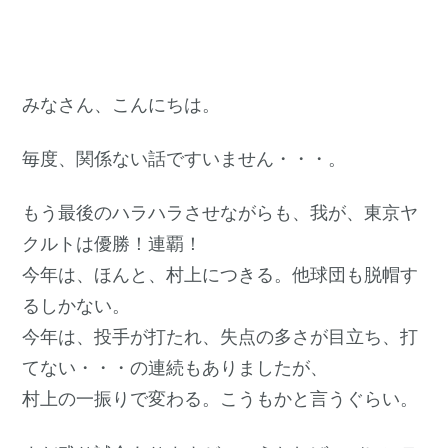
みなさん、こんにちは。
毎度、関係ない話ですいません・・・。
もう最後のハラハラさせながらも、我が、東京ヤ
クルトは優勝！連覇！
今年は、ほんと、村上につきる。他球団も脱帽す
るしかない。
今年は、投手が打たれ、失点の多さが目立ち、打
てない・・・の連続もありましたが、
村上の一振りで変わる。こうもかと言うぐらい。