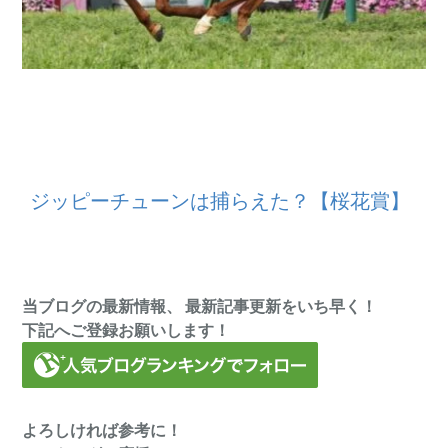
ジッピーチューンは捕らえた？【桜花賞】
当ブログの最新情報、 最新記事更新をいち早く！
下記へご登録お願いします！
よろしければ参考に！