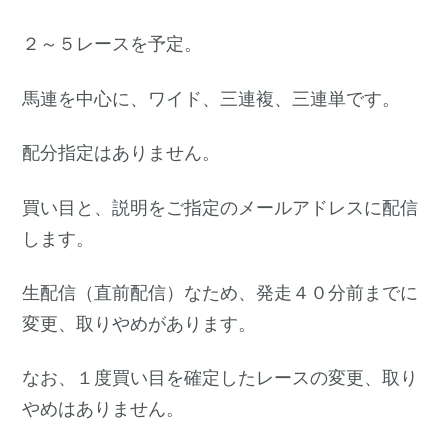
２～５レースを予定。
馬連を中心に、ワイド、三連複、三連単です。
配分指定はありません。
買い目と、説明をご指定のメールアドレスに配信
します。
生配信（直前配信）なため、発走４０分前までに
変更、取りやめがあります。
なお、１度買い目を確定したレースの変更、取り
やめはありません。