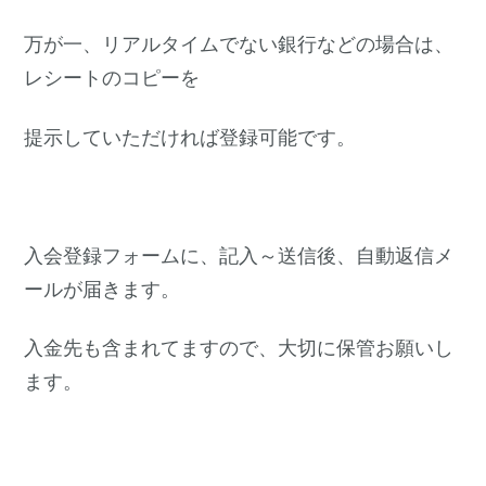
万が一、リアルタイムでない銀行などの場合は、
レシートのコピーを
提示していただければ登録可能です。
入会登録フォームに、記入～送信後、自動返信メ
ールが届きます。
入金先も含まれてますので、大切に保管お願いし
ます。