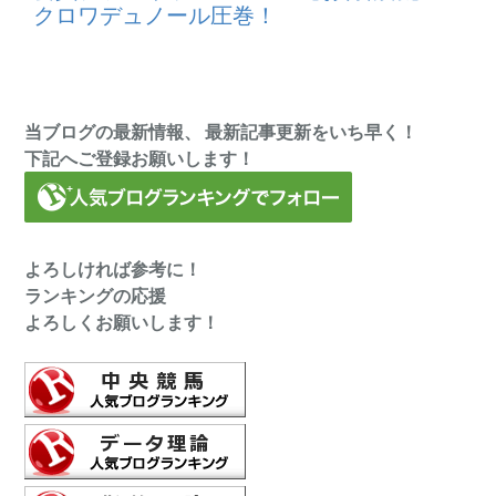
クロワデュノール圧巻！
当ブログの最新情報、 最新記事更新をいち早く！
下記へご登録お願いします！
よろしければ参考に！
ランキングの応援
よろしくお願いします！