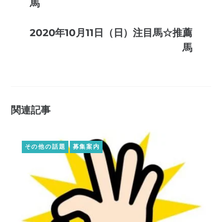
馬
2020年10月11日（日）注目馬☆推薦
馬
関連記事
その他の話題
募集案内