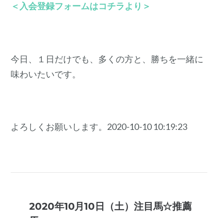
＜入会登録フォームはコチラより＞
今日、１日だけでも、多くの方と、勝ちを一緒に
味わいたいです。
よろしくお願いします。2020-10-10 10:19:23
2020年10月10日（土）注目馬☆推薦