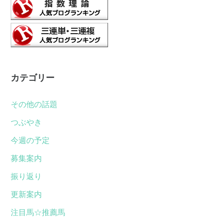
カテゴリー
その他の話題
つぶやき
今週の予定
募集案内
振り返り
更新案内
注目馬☆推薦馬