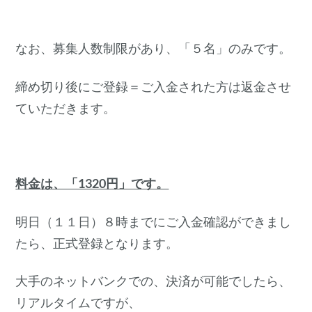
なお、募集人数制限があり、「５名」のみです。
締め切り後にご登録＝ご入金された方は返金させ
ていただきます。
料金は、「1320円」です。
明日（１１日）８時までにご入金確認ができまし
たら、正式登録となります。
大手のネットバンクでの、決済が可能でしたら、
リアルタイムですが、