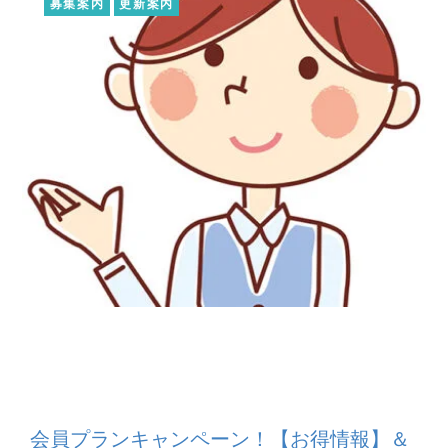
募集案内
更新案内
会員プランキャンペーン！【お得情報】＆