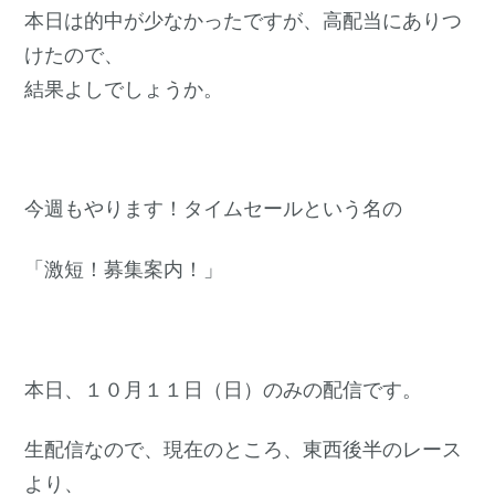
本日は的中が少なかったですが、高配当にありつ
けたので、
結果よしでしょうか。
今週もやります！タイムセールという名の
「激短！募集案内！」
本日、１０月１１日（日）のみの配信です。
生配信なので、現在のところ、東西後半のレース
より、