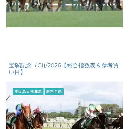
宝塚記念（GI)/2026【総合指数表＆参考買
い目】
注目馬☆推薦馬
無料予想