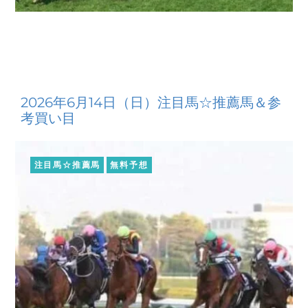
2026年6月14日（日）注目馬☆推薦馬＆参
考買い目
注目馬☆推薦馬
無料予想