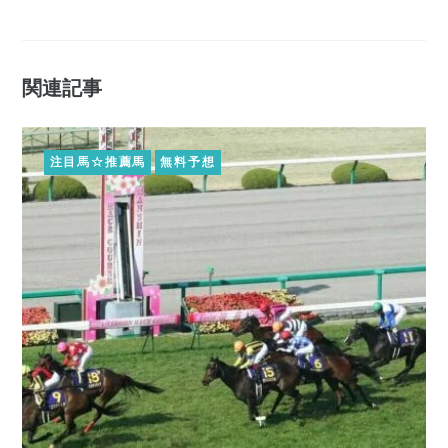
関連記事
注目馬☆推薦馬
無料予想