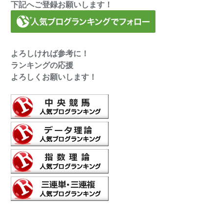
下記へご登録お願いします！
よろしければ参考に！
ランキングの応援
よろしくお願いします！