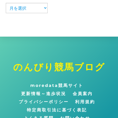
ア
ー
カ
イ
ブ
のんびり競馬ブログ
ト
ッ
プ
moredata競馬サイト
に
更新情報～進歩状況
会員案内
戻
プライバシーポリシー
利用規約
る
特定商取引法に基づく表記
よくある質問
お問い合わせ