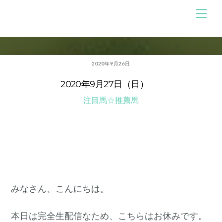
Skip
メ
のんびり競馬ブログ
ニ
to
ュ
content
ー
2020年9月26日
2020年9月27日（日）
注目馬☆推薦馬
みなさん、こんにちは。
本日は完全生配信なため、こちらはお休みです。