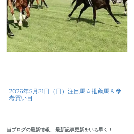
2026年5月31日（日）注目馬☆推薦馬＆参
考買い目
当ブログの最新情報、 最新記事更新をいち早く！