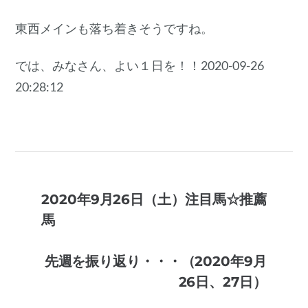
東西メインも落ち着きそうですね。
では、みなさん、よい１日を！！2020-09-26
20:28:12
2020年9月26日（土）注目馬☆推薦
馬
先週を振り返り・・・（2020年9月
26日、27日）