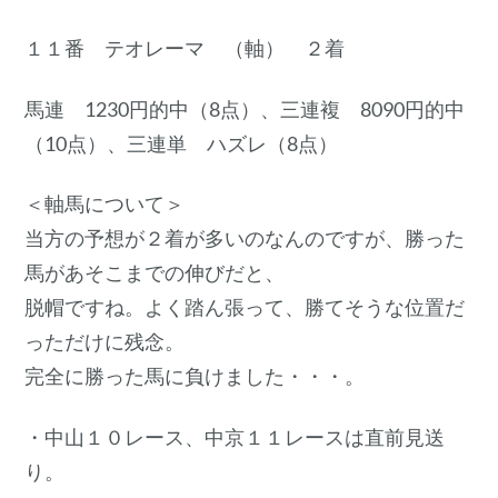
１１番 テオレーマ （軸） ２着
馬連 1230円的中（8点）、三連複 8090円的中
（10点）、三連単 ハズレ（8点）
＜軸馬について＞
当方の予想が２着が多いのなんのですが、勝った
馬があそこまでの伸びだと、
脱帽ですね。よく踏ん張って、勝てそうな位置だ
っただけに残念。
完全に勝った馬に負けました・・・。
・中山１０レース、中京１１レースは直前見送
り。