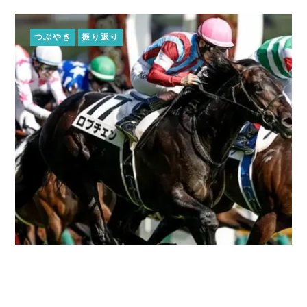
つぶやき
振り返り