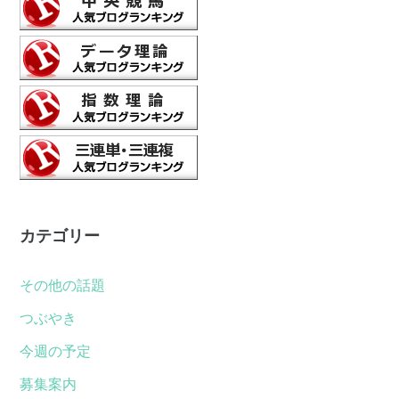
カテゴリー
その他の話題
つぶやき
今週の予定
募集案内