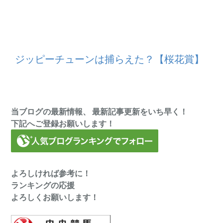
ジッピーチューンは捕らえた？【桜花賞】
当ブログの最新情報、 最新記事更新をいち早く！
下記へご登録お願いします！
よろしければ参考に！
ランキングの応援
よろしくお願いします！