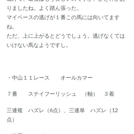
りましたね。よく踏ん張った。
マイペースの逃げが１番この馬には向いてます
ね。
ただ、上に上がるとどうでしょう。逃げなくては
いけない馬なようですし。
・中山１１レース オールカマー
７番 ステイフーリッシュ （軸） ３着
三連複 ハズレ（6点）、三連単 ハズレ（12
点）