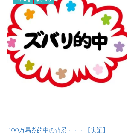
100万馬券的中の背景・・・【実証】