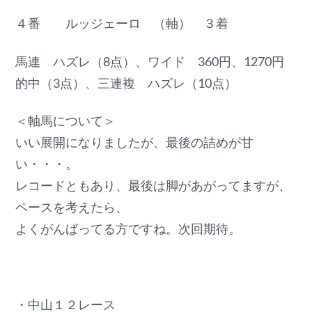
４番 ルッジェーロ （軸） ３着
馬連 ハズレ（8点）、ワイド 360円、1270円
的中（3点）、三連複 ハズレ（10点）
＜軸馬について＞
いい展開になりましたが、最後の詰めが甘
い・・・。
レコードともあり、最後は脚があがってますが、
ペースを考えたら、
よくがんばってる方ですね。次回期待。
・中山１２レース