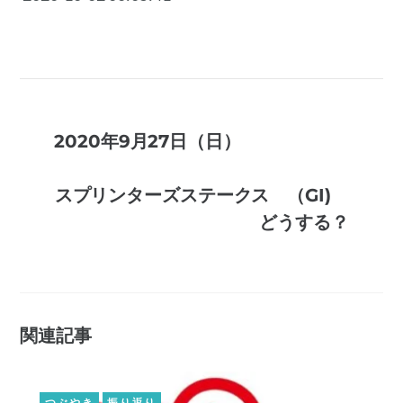
2020年9月27日（日）
スプリンターズステークス （GI)
どうする？
関連記事
つぶやき
振り返り