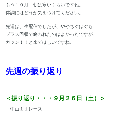
もう１０月。朝は寒いぐらいですね。
体調にはどうか気をつけてください。
先週は、生配信でしたが、ややちぐはぐも、
プラス回収で終われたのはよかったですが、
ガツン！！と来てほしいですね。
先週の振り返り
＜振り返り・・・９月２６日（土）＞
・中山１１レース