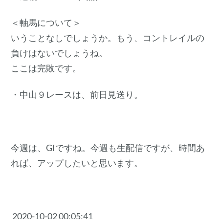
＜軸馬について＞
いうことなしでしょうか。もう、コントレイルの
負けはないでしょうね。
ここは完敗です。
・中山９レースは、前日見送り。
今週は、GIですね。今週も生配信ですが、時間あ
れば、アップしたいと思います。
2020-10-02 00:05:41