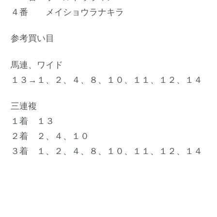
４番 メイショウラナキラ
参考買い目
馬連、ワイド
１３→１、２、４、８、１０、１１、１２、１４
三連複
１着 １３
２着 ２、４、１０
３着 １、２、４、８、１０、１１、１２、１４