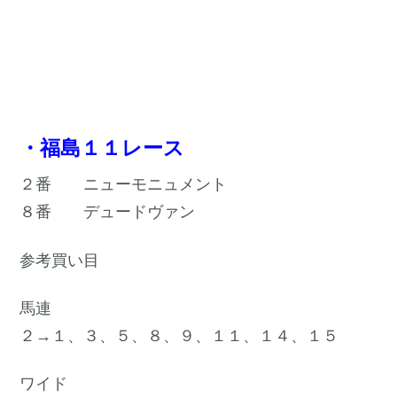
・福島１１レース
２番 ニューモニュメント
８番 デュードヴァン
参考買い目
馬連
２→１、３、５、８、９、１１、１４、１５
ワイド