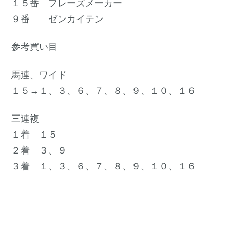
１５番 フレーズメーカー
９番 ゼンカイテン
参考買い目
馬連、ワイド
１５→１、３、６、７、８、９、１０、１６
三連複
１着 １５
２着 ３、９
３着 １、３、６、７、８、９、１０、１６