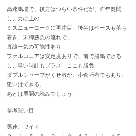
高速馬場で、後方はつらい条件だが、昨年健闘
し、力は上の
ミスニューヨークに再注目。後半はペースも落ち
着き、末脚勝負の流れで、
直線一気の可能性あり。
ファルコニアは安定度ありで、前で競馬できる
し、早い時計もプラス。ここも勝負。
ダブルシャープがくせ者か。小倉巧者でもあり、
狙いはできる。
あとは展開の読みでしょう。
参考買い目
馬連、ワイド
２→４、５、８、９、１２、１３、１４、１５