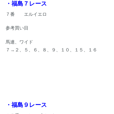
・福島７レース
７番 エルイエロ
参考買い目
馬連、ワイド
７→２、５、６、８、９、１０、１５、１６
・福島９レース