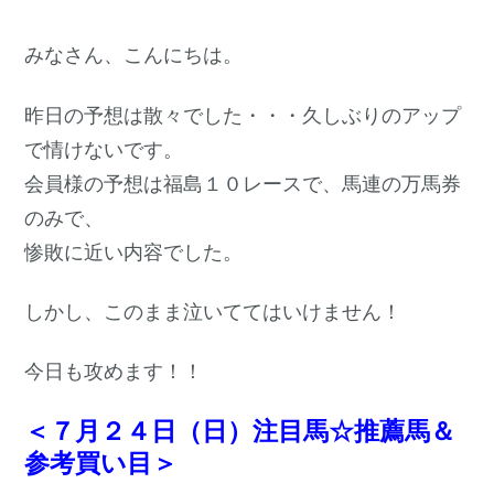
みなさん、こんにちは。
昨日の予想は散々でした・・・久しぶりのアップ
で情けないです。
会員様の予想は福島１０レースで、馬連の万馬券
のみで、
惨敗に近い内容でした。
しかし、このまま泣いててはいけません！
今日も攻めます！！
＜７月２４日（日）注目馬☆推薦馬＆
参考買い目＞