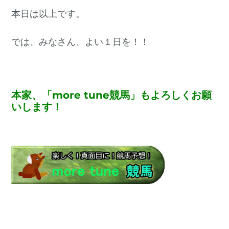
本日は以上です。
では、みなさん、よい１日を！！
本家、「more tune競馬」もよろしくお願
いします！