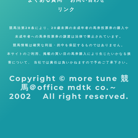
リンク
競馬法第28条により、20歳未満の未成年者の馬券投票券の購入や
未成年者への馬券投票券の譲渡は法律で禁止されています。
競馬情報は確実な利益・的中を保証するものではありません。
本サイトのご利用、掲載の買い目の馬券購入により生じたいかなる損
害について、 当社では責任は負いかねますので予めご了承下さい。
Copyright © more tune 競
馬＠office mdtk co.～
2002 All right reserved.