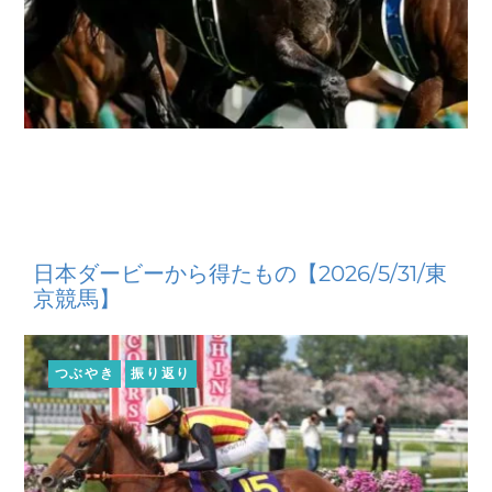
日本ダービーから得たもの【2026/5/31/東
京競馬】
つぶやき
振り返り