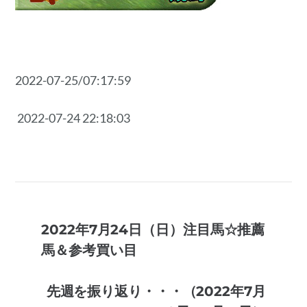
2022-07-25/07:17:59
2022-07-24 22:18:03
2022年7月24日（日）注目馬☆推薦
馬＆参考買い目
先週を振り返り・・・（2022年7月