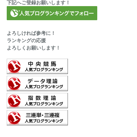
下記へご登録お願いします！
よろしければ参考に！
ランキングの応援
よろしくお願いします！