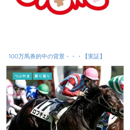
100万馬券的中の背景・・・【実証】
つぶやき
振り返り