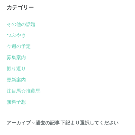
カテゴリー
その他の話題
つぶやき
今週の予定
募集案内
振り返り
更新案内
注目馬☆推薦馬
無料予想
アーカイブ～過去の記事 下記より選択してください