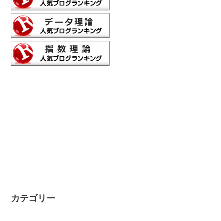
カテゴリー