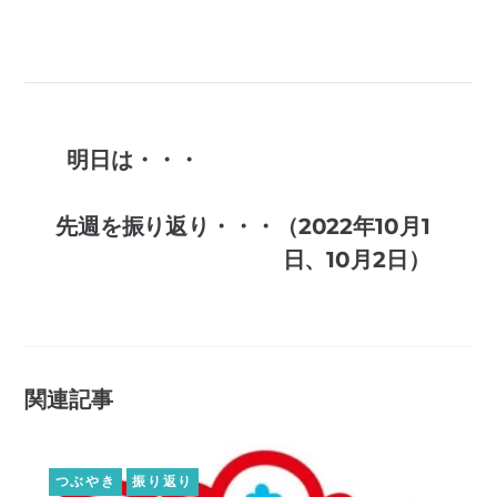
明日は・・・
先週を振り返り・・・（2022年10月1
日、10月2日）
関連記事
つぶやき
振り返り