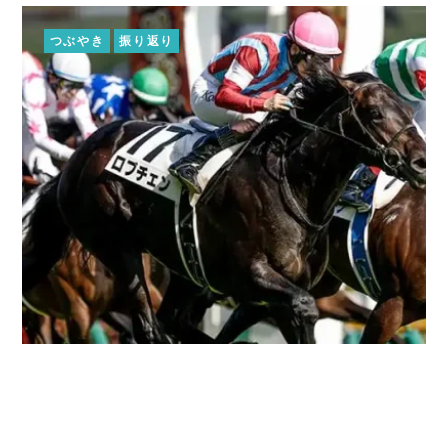
つぶやき
振り返り