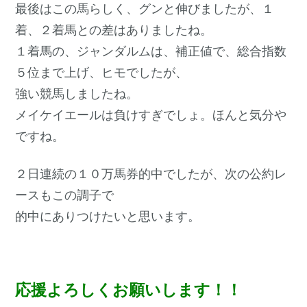
最後はこの馬らしく、グンと伸びましたが、１
着、２着馬との差はありましたね。
１着馬の、ジャンダルムは、補正値で、総合指数
５位まで上げ、ヒモでしたが、
強い競馬しましたね。
メイケイエールは負けすぎでしょ。ほんと気分や
ですね。
２日連続の１０万馬券的中でしたが、次の公約レ
ースもこの調子で
的中にありつけたいと思います。
応援よろしくお願いします！！