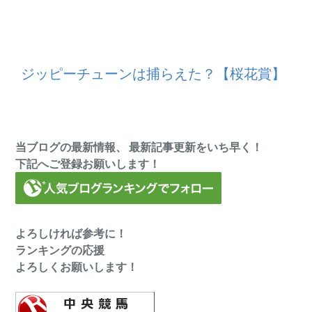
ジッピーチューンは捕らえた？【桜花賞】
当ブログの最新情報、 最新記事更新をいち早く！
下記へご登録お願いします！
よろしければ参考に！
ランキングの応援
よろしくお願いします！