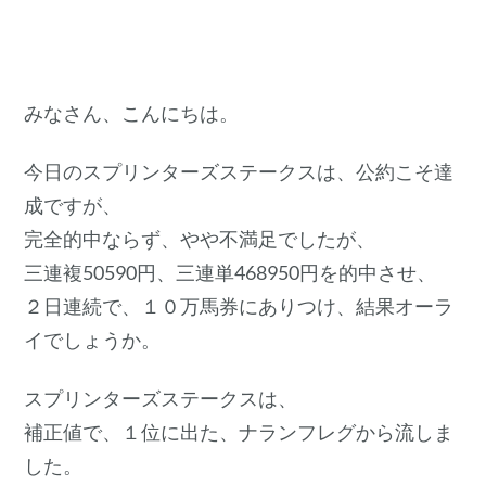
みなさん、こんにちは。
今日のスプリンターズステークスは、公約こそ達
成ですが、
完全的中ならず、やや不満足でしたが、
三連複50590円、三連単468950円を的中させ、
２日連続で、１０万馬券にありつけ、結果オーラ
イでしょうか。
スプリンターズステークスは、
補正値で、１位に出た、ナランフレグから流しま
した。