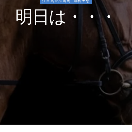
注目馬☆推薦馬
,
無料予想
明日は・・・