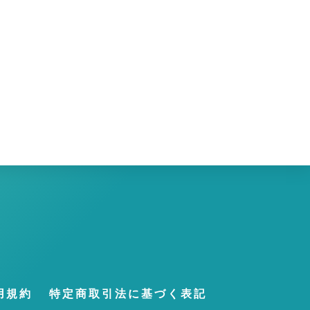
用規約
特定商取引法に基づく表記