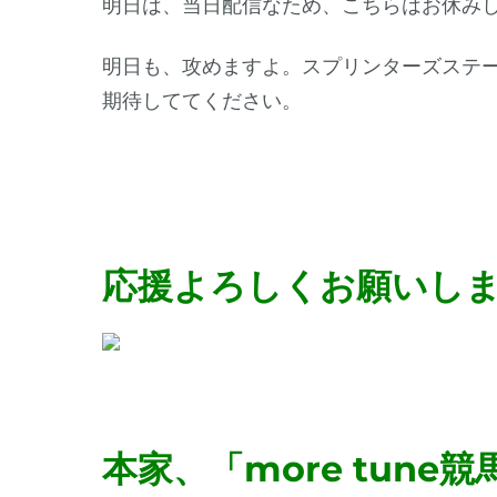
明日は、当日配信なため、こちらはお休み
明日も、攻めますよ。スプリンターズステ
期待しててください。
応援よろしくお願いし
本家、「more tun