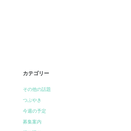
カテゴリー
その他の話題
つぶやき
今週の予定
募集案内