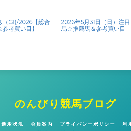
（GI)/2026【総合
2026年5月31日（日）注目
＆参考買い目】
馬☆推薦馬＆参考買い目
のんびり競馬ブログ
ト
ッ
プ
～進歩状況
会員案内
プライバシーポリシー
利
に